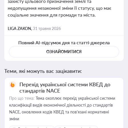
захисту цільового призначення землі та
недопущення незаконної зміни її статусу, що має
соціальне значення для громади та міста.
LIGA ZAKON,
31 травня 2026
Повний AI-підсумок дня та статті-джерела
ОЗНАЙОМИТИСЯ
Теми, які можуть вас зацікавити:
Перехід української системи КВЕД до
стандартів NACE
Про що тема:
Тема охоплює перехід української системи
класифікації видів економічної діяльності до стандартів
NACE, оновлення кодів КВЕД та пов'язані нормативні
зміни