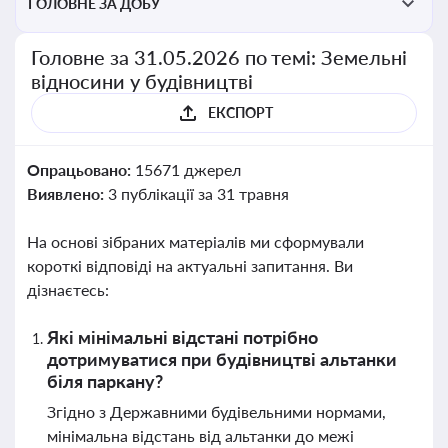
ГОЛОВНЕ ЗА ДОБУ
Головне за 31.05.2026 по темі: Земельні
відносини у будівництві
ЕКСПОРТ
Опрацьовано:
15671 джерел
Виявлено:
3 публікації за 31 травня
На основі зібраних матеріалів ми сформували
короткі відповіді на актуальні запитання. Ви
дізнаєтесь:
Які мінімальні відстані потрібно
дотримуватися при будівництві альтанки
біля паркану?
Згідно з Державними будівельними нормами,
мінімальна відстань від альтанки до межі