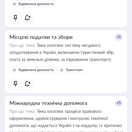
Будівельна діяльність
Місцеві податки та збори
+5
Про що тема:
Тема охоплює систему місцевого
оподаткування в Україні, включаючи туристичний збір,
плату за земельні ділянки, за паркування транспорту
Будівельна діяльність
Транспорт
Міжнародна технічна допомога
+5
Про що тема:
Тема охоплює процеси правового
оформлення, адміністрування і контролю технічної
допомоги, що надається Україні з-за кордону, і є критично