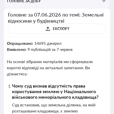
ГОЛОВНЕ ЗА ДОБУ
Головне за 07.06.2026 по темі: Земельні
відносини у будівництві
ЕКСПОРТ
Опрацьовано:
14695 джерел
Виявлено:
9 публікацій за 7 червня
На основі зібраних матеріалів ми сформували
короткі відповіді на актуальні запитання. Ви
дізнаєтесь:
Чому суд визнав відсутність права
користування землею у Національного
військового меморіального кладовища?
Суд встановив, що земельна ділянка, на якій
розташоване кладовище, є землею