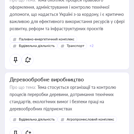
оформлення, адміністрування і контролю технічної
допомоги, що надається Україні з-за кордону, і є критично
важливою для ефективного використання ресурсів у сфері
розвитку, реформ та інфраструктурних проєктів
Паливно-енергетичний комплекс
Будівельна діяльність
Транспорт
+2
Деревообробне виробництво
Про що тема:
Тема стосується організації та контролю
процесів переробки деревини, дотримання технічних
стандартів, екологічних вимог і безпеки праці на
деревообробних підприємствах
Будівельна діяльність
Агропромисловий комплекс