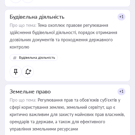
Будівельна діяльність
+1
Про що тема:
Тема охоплює правове регулювання
здійснення будівельної діяльності, порядок отримання
дозвільних документів та проходження державного
контролю
Будівельна діяльність
Земельне право
+1
Про що тема:
Регулювання прав та обов’язків суб’єктів у
сфері користування землею, земельний сервітут, що є
критично важливим для захисту майнових прав власників,
орендарів та держави, а також для ефективного
управління земельними ресурсами