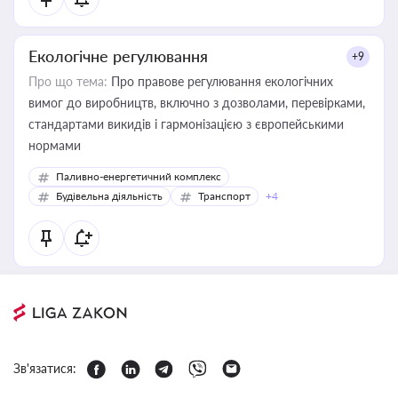
Екологічне регулювання
+9
Про що тема:
Про правове регулювання екологічних
вимог до виробництв, включно з дозволами, перевірками,
стандартами викидів і гармонізацією з європейськими
нормами
Паливно-енергетичний комплекс
Будівельна діяльність
Транспорт
+4
Зв'язатися: