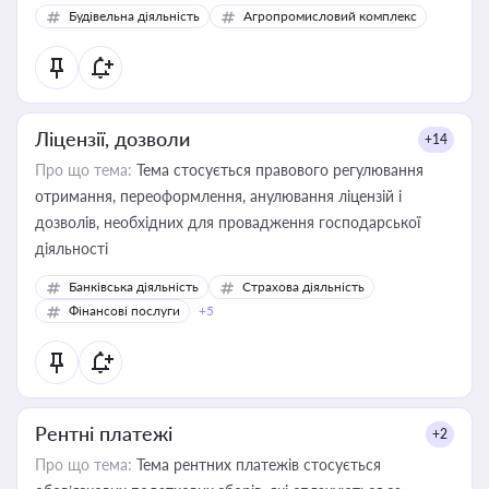
Будівельна діяльність
Агропромисловий комплекс
Ліцензії, дозволи
+14
Про що тема:
Тема стосується правового регулювання
отримання, переоформлення, анулювання ліцензій і
дозволів, необхідних для провадження господарської
діяльності
Банківська діяльність
Страхова діяльність
Фінансові послуги
+5
Рентні платежі
+2
Про що тема:
Тема рентних платежів стосується