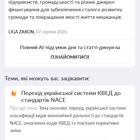
підприємств, громадськості та різних джерел
фінансування для забезпечення сталого розвитку
громади та покращення якості життя мешканців.
LIGA ZAKON,
07 серпня 2026
Повний AI-підсумок дня та статті-джерела
ОЗНАЙОМИТИСЯ
Теми, які можуть вас зацікавити:
Перехід української системи КВЕД до
стандартів NACE
Про що тема:
Тема охоплює перехід української системи
класифікації видів економічної діяльності до стандартів
NACE, оновлення кодів КВЕД та пов'язані нормативні
зміни