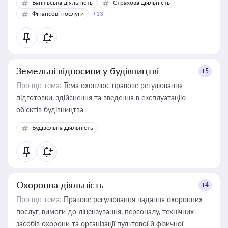
Банківська діяльність
Страхова діяльність
Фінансові послуги
+13
Земельні відносини у будівництві
+5
Про що тема:
Тема охоплює правове регулювання
підготовки, здійснення та введення в експлуатацію
об’єктів будівництва
Будівельна діяльність
Охоронна діяльність
+4
Про що тема:
Правове регулювання надання охоронних
послуг, вимоги до ліцензування, персоналу, технічних
засобів охорони та організації пультової й фізичної