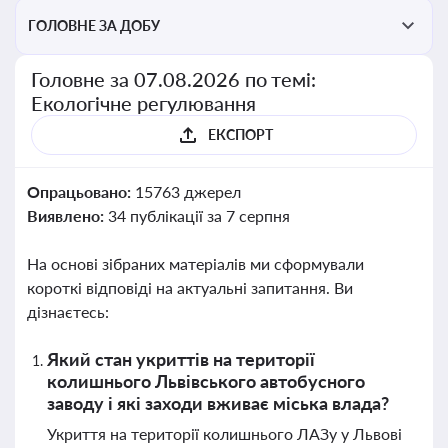
ГОЛОВНЕ ЗА ДОБУ
Головне за 07.08.2026 по темі:
Екологічне регулювання
ЕКСПОРТ
Опрацьовано:
15763 джерел
Виявлено:
34 публікації за 7 серпня
На основі зібраних матеріалів ми сформували
короткі відповіді на актуальні запитання. Ви
дізнаєтесь:
Який стан укриттів на території
колишнього Львівського автобусного
заводу і які заходи вживає міська влада?
Укриття на території колишнього ЛАЗу у Львові