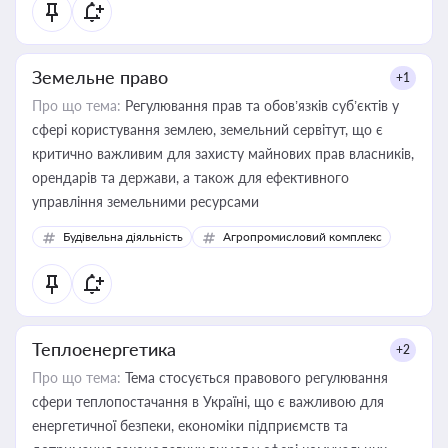
Земельне право
+1
Про що тема:
Регулювання прав та обов’язків суб’єктів у
сфері користування землею, земельний сервітут, що є
критично важливим для захисту майнових прав власників,
орендарів та держави, а також для ефективного
управління земельними ресурсами
Будівельна діяльність
Агропромисловий комплекс
Теплоенергетика
+2
Про що тема:
Тема стосується правового регулювання
сфери теплопостачання в Україні, що є важливою для
енергетичної безпеки, економіки підприємств та