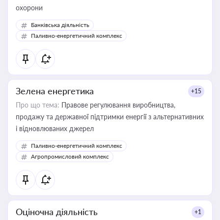
охорони
Банківська діяльність
Паливно-енергетичний комплекс
Зелена енергетика
+15
Про що тема:
Правове регулювання виробництва,
продажу та державної підтримки енергії з альтернативних
і відновлюваних джерел
Паливно-енергетичний комплекс
Агропромисловий комплекс
Оціночна діяльність
+1