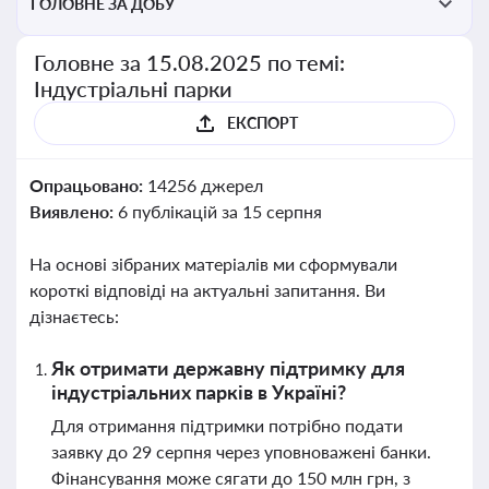
ГОЛОВНЕ ЗА ДОБУ
Головне за 15.08.2025 по темі:
Індустріальні парки
ЕКСПОРТ
Опрацьовано:
14256 джерел
Виявлено:
6 публікацій за 15 серпня
На основі зібраних матеріалів ми сформували
короткі відповіді на актуальні запитання. Ви
дізнаєтесь:
Як отримати державну підтримку для
індустріальних парків в Україні?
Для отримання підтримки потрібно подати
заявку до 29 серпня через уповноважені банки.
Фінансування може сягати до 150 млн грн, з