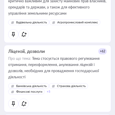
критично важливим для захисту майнових прав власників,
орендарів та держави, а також для ефективного
управління земельними ресурсами
Будівельна діяльність
Агропромисловий комплекс
Ліцензії, дозволи
+62
Про що тема:
Тема стосується правового регулювання
отримання, переоформлення, анулювання ліцензій і
дозволів, необхідних для провадження господарської
діяльності
Банківська діяльність
Страхова діяльність
Фінансові послуги
+5