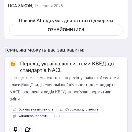
LIGA ZAKON,
15 серпня 2025
Повний AI-підсумок дня та статті-джерела
ОЗНАЙОМИТИСЯ
Теми, які можуть вас зацікавити:
Перехід української системи КВЕД до
стандартів NACE
Про що тема:
Тема охоплює перехід української системи
класифікації видів економічної діяльності до стандартів
NACE, оновлення кодів КВЕД та пов'язані нормативні
зміни
Банківська діяльність
Страхова діяльність
Фінансові послуги
+13