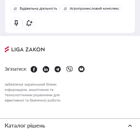
Будівельна діяльність
Агропромисловий комплекс
Зв'язатися:
забезпечує український бізнес
інформацією, аналітикою та
технологічними рішеннями для
ефективної та безпечної роботи.
Каталог рішень