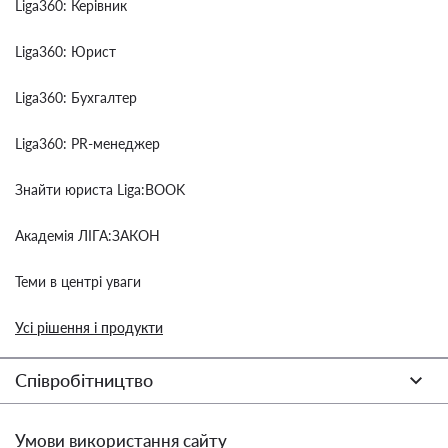
Liga360: Керівник
Liga360: Юрист
Liga360: Бухгалтер
Liga360: PR-менеджер
Знайти юриста Liga:BOOK
Академія ЛІГА:ЗАКОН
Теми в центрі уваги
Усі рішення і продукти
Співробітництво
Умови використання сайту