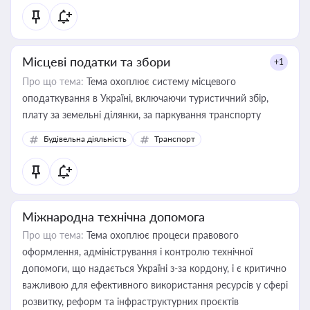
Місцеві податки та збори
+1
Про що тема:
Тема охоплює систему місцевого
оподаткування в Україні, включаючи туристичний збір,
плату за земельні ділянки, за паркування транспорту
Будівельна діяльність
Транспорт
Міжнародна технічна допомога
Про що тема:
Тема охоплює процеси правового
оформлення, адміністрування і контролю технічної
допомоги, що надається Україні з-за кордону, і є критично
важливою для ефективного використання ресурсів у сфері
розвитку, реформ та інфраструктурних проєктів