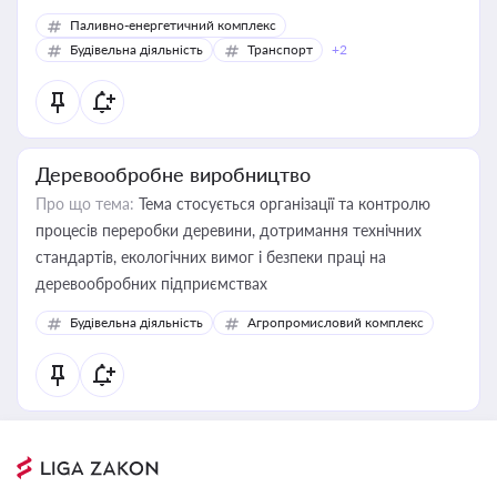
Паливно-енергетичний комплекс
Будівельна діяльність
Транспорт
+2
Деревообробне виробництво
Про що тема:
Тема стосується організації та контролю
процесів переробки деревини, дотримання технічних
стандартів, екологічних вимог і безпеки праці на
деревообробних підприємствах
Будівельна діяльність
Агропромисловий комплекс