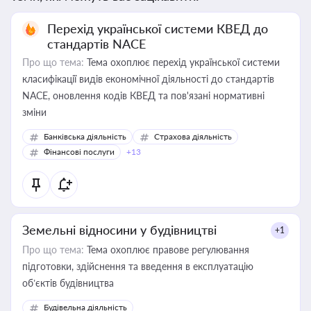
Перехід української системи КВЕД до
стандартів NACE
Про що тема:
Тема охоплює перехід української системи
класифікації видів економічної діяльності до стандартів
NACE, оновлення кодів КВЕД та пов'язані нормативні
зміни
Банківська діяльність
Страхова діяльність
Фінансові послуги
+13
Земельні відносини у будівництві
+1
Про що тема:
Тема охоплює правове регулювання
підготовки, здійснення та введення в експлуатацію
об’єктів будівництва
Будівельна діяльність