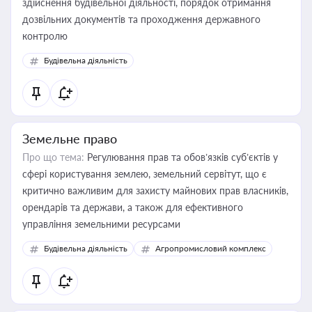
здійснення будівельної діяльності, порядок отримання
дозвільних документів та проходження державного
контролю
Будівельна діяльність
Земельне право
Про що тема:
Регулювання прав та обов’язків суб’єктів у
сфері користування землею, земельний сервітут, що є
критично важливим для захисту майнових прав власників,
орендарів та держави, а також для ефективного
управління земельними ресурсами
Будівельна діяльність
Агропромисловий комплекс