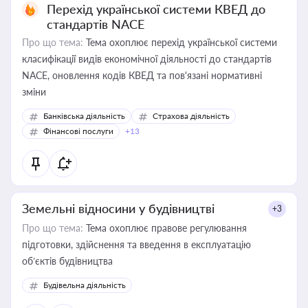
Перехід української системи КВЕД до
стандартів NACE
Про що тема:
Тема охоплює перехід української системи
класифікації видів економічної діяльності до стандартів
NACE, оновлення кодів КВЕД та пов'язані нормативні
зміни
Банківська діяльність
Страхова діяльність
Фінансові послуги
+13
Земельні відносини у будівництві
+3
Про що тема:
Тема охоплює правове регулювання
підготовки, здійснення та введення в експлуатацію
об’єктів будівництва
Будівельна діяльність