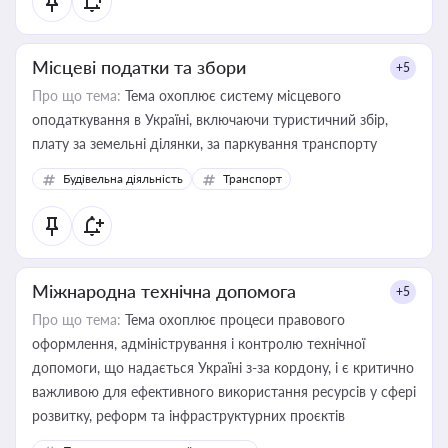
Місцеві податки та збори
+5
Про що тема:
Тема охоплює систему місцевого
оподаткування в Україні, включаючи туристичний збір,
плату за земельні ділянки, за паркування транспорту
Будівельна діяльність
Транспорт
Міжнародна технічна допомога
+5
Про що тема:
Тема охоплює процеси правового
оформлення, адміністрування і контролю технічної
допомоги, що надається Україні з-за кордону, і є критично
важливою для ефективного використання ресурсів у сфері
розвитку, реформ та інфраструктурних проєктів