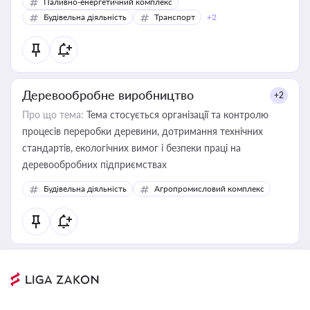
Паливно-енергетичний комплекс
Будівельна діяльність
Транспорт
+2
Деревообробне виробництво
+2
Про що тема:
Тема стосується організації та контролю
процесів переробки деревини, дотримання технічних
стандартів, екологічних вимог і безпеки праці на
деревообробних підприємствах
Будівельна діяльність
Агропромисловий комплекс