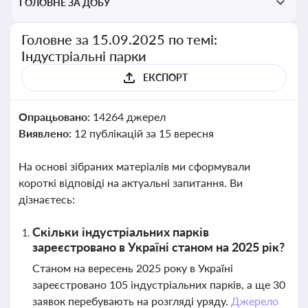
ГОЛОВНЕ ЗА ДОБУ
Головне за 15.09.2025 по темі:
Індустріальні парки
ЕКСПОРТ
Опрацьовано:
14264 джерел
Виявлено:
12 публікацій за 15 вересня
На основі зібраних матеріалів ми сформували
короткі відповіді на актуальні запитання. Ви
дізнаєтесь:
Скільки індустріальних парків
зареєстровано в Україні станом на 2025 рік?
Станом на вересень 2025 року в Україні
зареєстровано 105 індустріальних парків, а ще 30
заявок перебувають на розгляді уряду.
Джерело