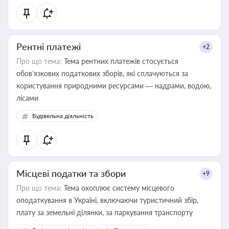
Рентні платежі
+2
Про що тема:
Тема рентних платежів стосується
обов’язкових податкових зборів, які сплачуються за
користування природними ресурсами — надрами, водою,
лісами
Будівельна діяльність
Місцеві податки та збори
+9
Про що тема:
Тема охоплює систему місцевого
оподаткування в Україні, включаючи туристичний збір,
плату за земельні ділянки, за паркування транспорту