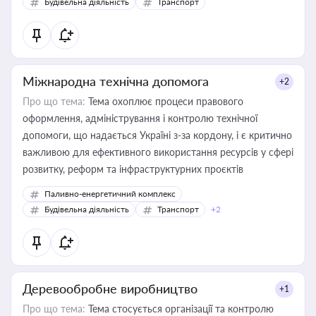
Будівельна діяльність
Транспорт
Міжнародна технічна допомога
+2
Про що тема:
Тема охоплює процеси правового
оформлення, адміністрування і контролю технічної
допомоги, що надається Україні з-за кордону, і є критично
важливою для ефективного використання ресурсів у сфері
розвитку, реформ та інфраструктурних проєктів
Паливно-енергетичний комплекс
Будівельна діяльність
Транспорт
+2
Деревообробне виробництво
+1
Про що тема:
Тема стосується організації та контролю