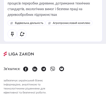
процесів переробки деревини, дотримання технічних
стандартів, екологічних вимог і безпеки праці на
деревообробних підприємствах
Будівельна діяльність
Агропромисловий комплекс
Зв'язатися:
забезпечує український бізнес
інформацією, аналітикою та
технологічними рішеннями для
ефективної та безпечної роботи.