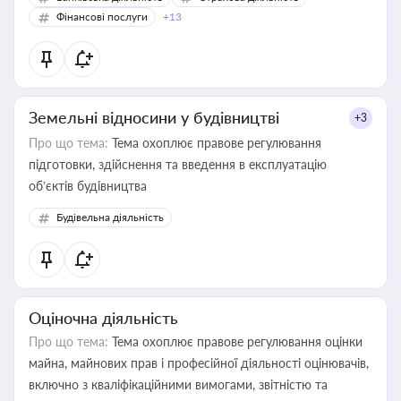
Фінансові послуги
+13
Земельні відносини у будівництві
+3
Про що тема:
Тема охоплює правове регулювання
підготовки, здійснення та введення в експлуатацію
об’єктів будівництва
Будівельна діяльність
Оціночна діяльність
Про що тема:
Тема охоплює правове регулювання оцінки
майна, майнових прав і професійної діяльності оцінювачів,
включно з кваліфікаційними вимогами, звітністю та