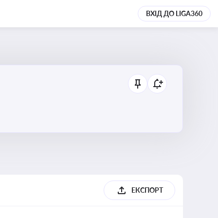
ВХІД ДО LIGA360
ЕКСПОРТ