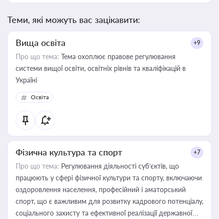
Теми, які можуть вас зацікавити:
Вища освіта
+9
Про що тема:
Тема охоплює правове регулювання
системи вищої освіти, освітніх рівнів та кваліфікацій в
Україні
Освіта
Фізична культура та спорт
+7
Про що тема:
Регулювання діяльності суб’єктів, що
працюють у сфері фізичної культури та спорту, включаючи
оздоровлення населення, професійний і аматорський
спорт, що є важливим для розвитку кадрового потенціалу,
соціального захисту та ефективної реалізації державної