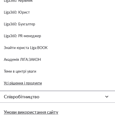
Liga360: Керівник
Liga360: Юрист
Liga360: Бухгалтер
Liga360: PR-менеджер
Знайти юриста Liga:BOOK
Академія ЛІГА:ЗАКОН
Теми в центрі уваги
Усі рішення і продукти
Співробітництво
Умови використання сайту