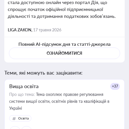
стала доступною онлайн через портал Дія, що
спрощує початок офіційної підприємницької
діяльності та дотримання податкових зобов’язань.
LIGA ZAKON,
17 травня 2026
Повний AI-підсумок дня та статті-джерела
ОЗНАЙОМИТИСЯ
Теми, які можуть вас зацікавити:
Вища освіта
+37
Про що тема:
Тема охоплює правове регулювання
системи вищої освіти, освітніх рівнів та кваліфікацій в
Україні
Освіта