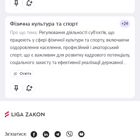
Фізична культура та спорт
+24
Про що тема:
Регулювання діяльності суб’єктів, що
працюють у сфері фізичної культури та спорту, включаючи
оздоровлення населення, професійний і аматорський
спорт, що є важливим для розвитку кадрового потенціалу,
соціального захисту та ефективної реалізації державної
політики у цій галузі
Освіта
Зв'язатися: