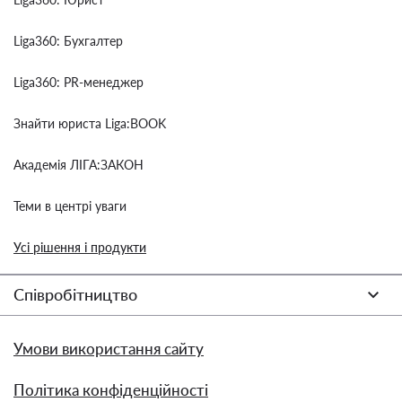
Liga360: Бухгалтер
Liga360: PR-менеджер
Знайти юриста Liga:BOOK
Академія ЛІГА:ЗАКОН
Теми в центрі уваги
Усі рішення і продукти
Співробітництво
Умови використання сайту
Політика конфіденційності