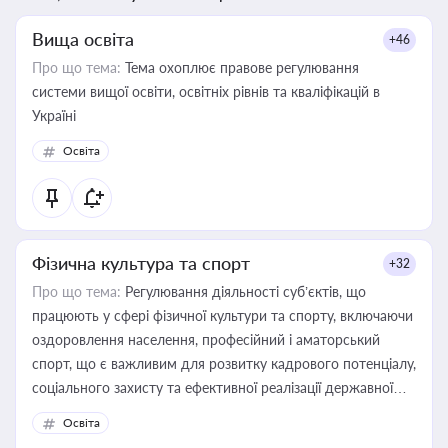
Вища освіта
+46
Про що тема:
Тема охоплює правове регулювання
системи вищої освіти, освітніх рівнів та кваліфікацій в
Україні
Освіта
Фізична культура та спорт
+32
Про що тема:
Регулювання діяльності суб’єктів, що
працюють у сфері фізичної культури та спорту, включаючи
оздоровлення населення, професійний і аматорський
спорт, що є важливим для розвитку кадрового потенціалу,
соціального захисту та ефективної реалізації державної
політики у цій галузі
Освіта