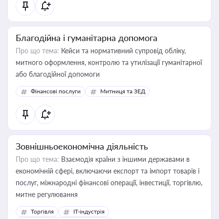
Благодійна і гуманітарна допомога
Про що тема:
Кейси та нормативний супровід обліку,
митного оформлення, контролю та утилізації гуманітарної
або благодійної допомоги
Фінансові послуги
Митниця та ЗЕД
Зовнішньоекономічна діяльність
Про що тема:
Взаємодія країни з іншими державами в
економічній сфері, включаючи експорт та імпорт товарів і
послуг, міжнародні фінансові операції, інвестиції, торгівлю,
митне регулювання
Торгівля
IT-індустрія