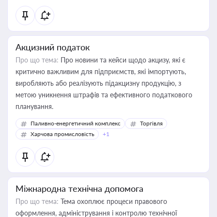
Акцизний податок
Про що тема:
Про новини та кейси щодо акцизу, які є
критично важливим для підприємств, які імпортують,
виробляють або реалізують підакцизну продукцію, з
метою уникнення штрафів та ефективного податкового
планування.
Паливно-енергетичний комплекс
Торгівля
Харчова промисловість
+1
Міжнародна технічна допомога
Про що тема:
Тема охоплює процеси правового
оформлення, адміністрування і контролю технічної