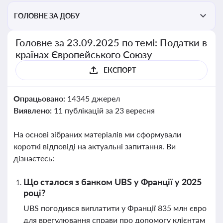
ГОЛОВНЕ ЗА ДОБУ
Головне за 23.09.2025 по темі: Податки в
країнах Європейського Союзу
ЕКСПОРТ
Опрацьовано:
14345 джерел
Виявлено:
11 публікацій за 23 вересня
На основі зібраних матеріалів ми сформували
короткі відповіді на актуальні запитання. Ви
дізнаєтесь:
Що сталося з банком UBS у Франції у 2025
році?
UBS погодився виплатити у Франції 835 млн євро
для врегулювання справи про допомогу клієнтам