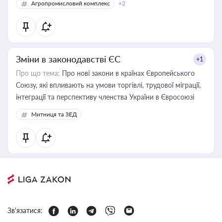
Агропромисловий комплекс
+2
Зміни в законодавстві ЄС
+1
Про що тема:
Про нові закони в країнах Європейського
Союзу, які впливають на умови торгівлі, трудової міграції,
інтеграції та перспективу членства України в Євросоюзі
Митниця та ЗЕД
Зв'язатися: