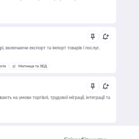
, включаючи експорт та імпорт товарів і послуг,
ргія
Митниця та ЗЕД