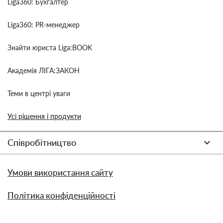
Liga360: Бухгалтер
Liga360: PR-менеджер
Знайти юриста Liga:BOOK
Академія ЛІГА:ЗАКОН
Теми в центрі уваги
Усі рішення і продукти
Співробітництво
Умови використання сайту
Політика конфіденційності