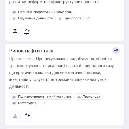
розвитку, реформ та інфраструктурних проєктів
Паливно-енергетичний комплекс
Будівельна діяльність
Транспорт
+2
Ринок нафти і газу
+9
Про що тема:
Про регулювання видобування, обробки,
транспортування та реалізації нафти й природного газу,
що критично важливо для енергетичної безпеки,
інвестицій у галузь та дотримання ліцензійних умов
діяльності
Паливно-енергетичний комплекс
Транспорт
Металургія
+1