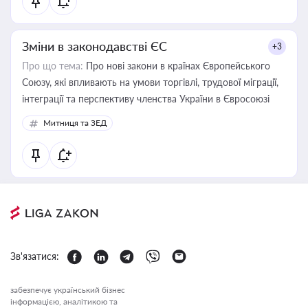
Зміни в законодавстві ЄС
+3
Про що тема:
Про нові закони в країнах Європейського
Союзу, які впливають на умови торгівлі, трудової міграції,
інтеграції та перспективу членства України в Євросоюзі
Митниця та ЗЕД
Зв'язатися:
забезпечує український бізнес
інформацією, аналітикою та