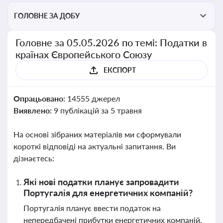
ГОЛОВНЕ ЗА ДОБУ
Головне за 05.05.2026 по темі: Податки в
країнах Європейського Союзу
ЕКСПОРТ
Опрацьовано:
14555 джерел
Виявлено:
9 публікацій за 5 травня
На основі зібраних матеріалів ми сформували
короткі відповіді на актуальні запитання. Ви
дізнаєтесь:
Які нові податки планує запровадити
Португалія для енергетичних компаній?
Португалія планує ввести податок на
непередбачені прибутки енергетичних компаній,