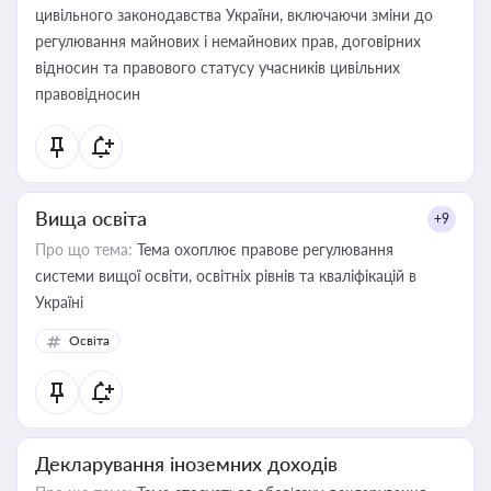
цивільного законодавства України, включаючи зміни до
регулювання майнових і немайнових прав, договірних
відносин та правового статусу учасників цивільних
правовідносин
Вища освіта
+9
Про що тема:
Тема охоплює правове регулювання
системи вищої освіти, освітніх рівнів та кваліфікацій в
Україні
Освіта
Декларування іноземних доходів