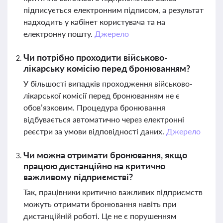
підписується електронним підписом, а результат
надходить у кабінет користувача та на
електронну пошту.
Джерело
Чи потрібно проходити військово-
лікарську комісію перед бронюванням?
У більшості випадків проходження військово-
лікарської комісії перед бронюванням не є
обов’язковим. Процедура бронювання
відбувається автоматично через електронні
реєстри за умови відповідності даних.
Джерело
Чи можна отримати бронювання, якщо
працюю дистанційно на критично
важливому підприємстві?
Так, працівники критично важливих підприємств
можуть отримати бронювання навіть при
дистанційній роботі. Це не є порушенням