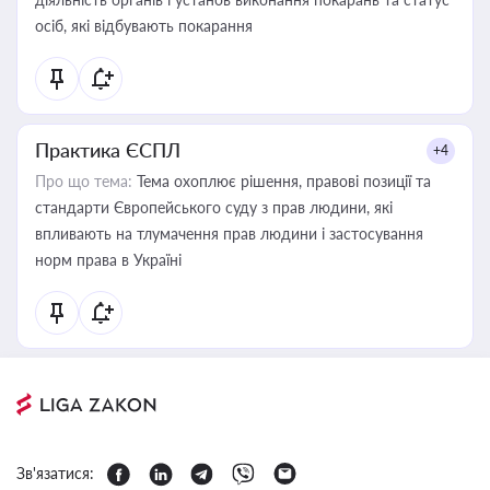
осіб, які відбувають покарання
Практика ЄСПЛ
+4
Про що тема:
Тема охоплює рішення, правові позиції та
стандарти Європейського суду з прав людини, які
впливають на тлумачення прав людини і застосування
норм права в Україні
Зв'язатися: