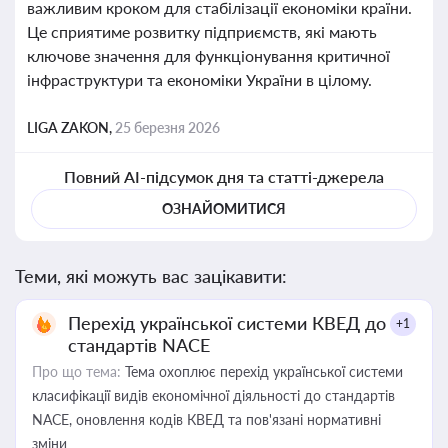
важливим кроком для стабілізації економіки країни.
Це сприятиме розвитку підприємств, які мають
ключове значення для функціонування критичної
інфраструктури та економіки України в цілому.
LIGA ZAKON,
25 березня 2026
Повний AI-підсумок дня та статті-джерела
ОЗНАЙОМИТИСЯ
Теми, які можуть вас зацікавити:
Перехід української системи КВЕД до
+1
стандартів NACE
Про що тема:
Тема охоплює перехід української системи
класифікації видів економічної діяльності до стандартів
NACE, оновлення кодів КВЕД та пов'язані нормативні
зміни