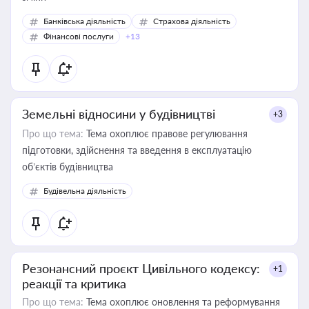
Банківська діяльність
Страхова діяльність
Фінансові послуги
+13
Земельні відносини у будівництві
+3
Про що тема:
Тема охоплює правове регулювання
підготовки, здійснення та введення в експлуатацію
об’єктів будівництва
Будівельна діяльність
Резонансний проєкт Цивільного кодексу:
+1
реакції та критика
Про що тема:
Тема охоплює оновлення та реформування