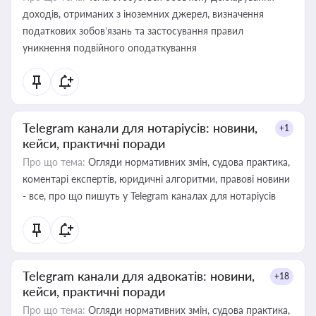
доходів, отриманих з іноземних джерел, визначення
податкових зобов’язань та застосування правил
уникнення подвійного оподаткування
Telegram канали для нотаріусів: новини,
+1
кейси, практичні поради
Про що тема:
Огляди нормативних змін, судова практика,
коментарі експертів, юридичні алгоритми, правові новини
- все, про що пишуть у Telegram каналах для нотаріусів
Telegram канали для адвокатів: новини,
+18
кейси, практичні поради
Про що тема:
Огляди нормативних змін, судова практика,