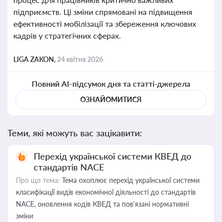
підприємств. Ці зміни спрямовані на підвищення
ефективності мобілізації та збереження ключових
кадрів у стратегічних сферах.
LIGA ZAKON,
24 квітня 2026
Повний AI-підсумок дня та статті-джерела
ОЗНАЙОМИТИСЯ
Теми, які можуть вас зацікавити:
Перехід української системи КВЕД до
стандартів NACE
Про що тема:
Тема охоплює перехід української системи
класифікації видів економічної діяльності до стандартів
NACE, оновлення кодів КВЕД та пов'язані нормативні
зміни