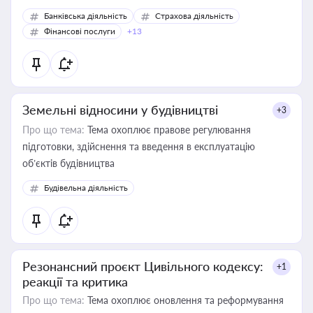
Банківська діяльність
Страхова діяльність
Фінансові послуги
+13
Земельні відносини у будівництві
+3
Про що тема:
Тема охоплює правове регулювання
підготовки, здійснення та введення в експлуатацію
об’єктів будівництва
Будівельна діяльність
Резонансний проєкт Цивільного кодексу:
+1
реакції та критика
Про що тема:
Тема охоплює оновлення та реформування