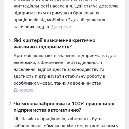
життєдіяльності населення. Цей статус дозволяє
підприємствам отримувати бронювання
працівників від мобілізації для збереження
ключових кадрів.
Джерело
Які критерії визначення критично
важливих підприємств?
Критерії включають значення підприємства для
економіки, забезпечення життєдіяльності
населення, відповідність законодавству та
здатність підтримувати стабільну роботу в
особливих умовах, таких як воєнний стан.
Джерело
Чи можна забронювати 100% працівників
підприємства автоматично?
Ні, кількість працівників, які можуть бути
заброньовані, обмежена лімітом, встановленим у