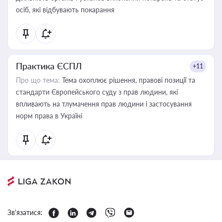
осіб, які відбувають покарання
Практика ЄСПЛ
+11
Про що тема:
Тема охоплює рішення, правові позиції та
стандарти Європейського суду з прав людини, які
впливають на тлумачення прав людини і застосування
норм права в Україні
Зв'язатися: