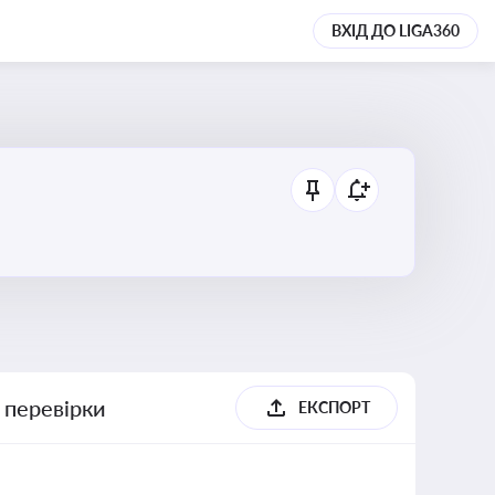
ВХІД ДО LIGA360
 перевірки
ЕКСПОРТ