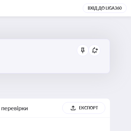
ВХІД ДО LIGA360
 перевірки
ЕКСПОРТ