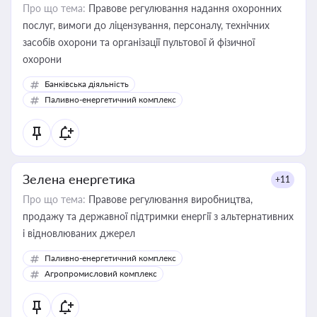
Про що тема:
Правове регулювання надання охоронних
послуг, вимоги до ліцензування, персоналу, технічних
засобів охорони та організації пультової й фізичної
охорони
Банківська діяльність
Паливно-енергетичний комплекс
Зелена енергетика
+11
Про що тема:
Правове регулювання виробництва,
продажу та державної підтримки енергії з альтернативних
і відновлюваних джерел
Паливно-енергетичний комплекс
Агропромисловий комплекс