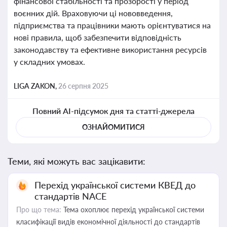
фінансової стабільності та прозорості у період
воєнних дій. Враховуючи ці нововведення,
підприємства та працівники мають орієнтуватися на
нові правила, щоб забезпечити відповідність
законодавству та ефективне використання ресурсів
у складних умовах.
LIGA ZAKON,
26 серпня 2025
Повний AI-підсумок дня та статті-джерела
ОЗНАЙОМИТИСЯ
Теми, які можуть вас зацікавити:
Перехід української системи КВЕД до
стандартів NACE
Про що тема:
Тема охоплює перехід української системи
класифікації видів економічної діяльності до стандартів