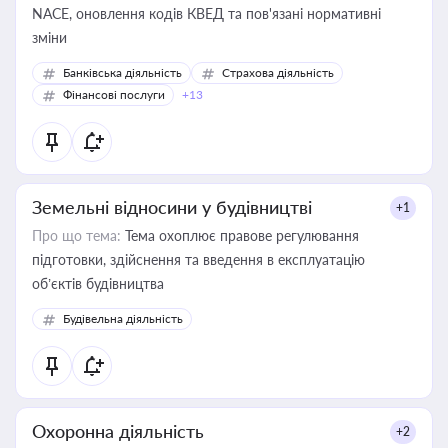
NACE, оновлення кодів КВЕД та пов'язані нормативні
зміни
Банківська діяльність
Страхова діяльність
Фінансові послуги
+13
Земельні відносини у будівництві
+1
Про що тема:
Тема охоплює правове регулювання
підготовки, здійснення та введення в експлуатацію
об’єктів будівництва
Будівельна діяльність
Охоронна діяльність
+2