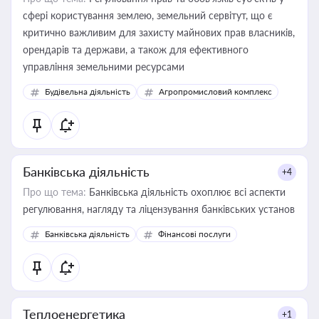
сфері користування землею, земельний сервітут, що є
критично важливим для захисту майнових прав власників,
орендарів та держави, а також для ефективного
управління земельними ресурсами
Будівельна діяльність
Агропромисловий комплекс
Банківська діяльність
+4
Про що тема:
Банківська діяльність охоплює всі аспекти
регулювання, нагляду та ліцензування банківських установ
Банківська діяльність
Фінансові послуги
Теплоенергетика
+1