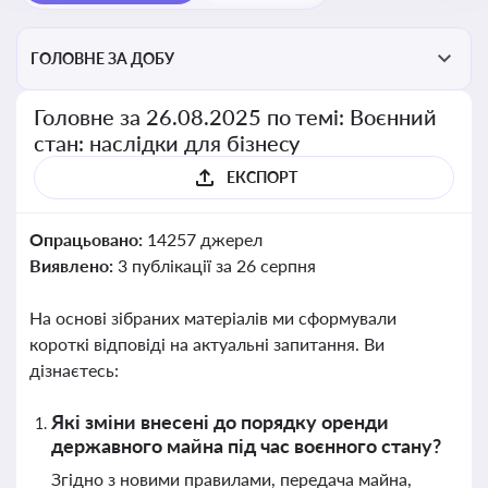
ГОЛОВНЕ ЗА ДОБУ
Головне за 26.08.2025 по темі: Воєнний
стан: наслідки для бізнесу
ЕКСПОРТ
Опрацьовано:
14257 джерел
Виявлено:
3 публікації за 26 серпня
На основі зібраних матеріалів ми сформували
короткі відповіді на актуальні запитання. Ви
дізнаєтесь:
Які зміни внесені до порядку оренди
державного майна під час воєнного стану?
Згідно з новими правилами, передача майна,