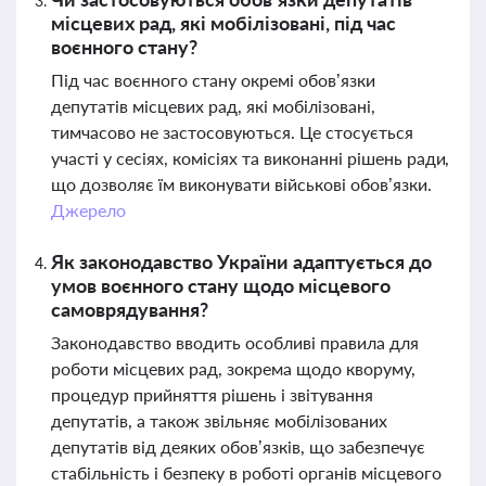
місцевих рад, які мобілізовані, під час
воєнного стану?
Під час воєнного стану окремі обов’язки
депутатів місцевих рад, які мобілізовані,
тимчасово не застосовуються. Це стосується
участі у сесіях, комісіях та виконанні рішень ради,
що дозволяє їм виконувати військові обов’язки.
Джерело
Як законодавство України адаптується до
умов воєнного стану щодо місцевого
самоврядування?
Законодавство вводить особливі правила для
роботи місцевих рад, зокрема щодо кворуму,
процедур прийняття рішень і звітування
депутатів, а також звільняє мобілізованих
депутатів від деяких обов’язків, що забезпечує
стабільність і безпеку в роботі органів місцевого