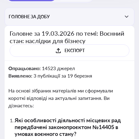
ГОЛОВНЕ ЗА ДОБУ
Головне за 19.03.2026 по темі: Воєнний
стан: наслідки для бізнесу
ЕКСПОРТ
Опрацьовано:
14523 джерел
Виявлено:
3 публікації за 19 березня
На основі зібраних матеріалів ми сформували
короткі відповіді на актуальні запитання. Ви
дізнаєтесь:
Які особливості діяльності місцевих рад
передбачені законопроєктом №14405 в
умовах воєнного стану?