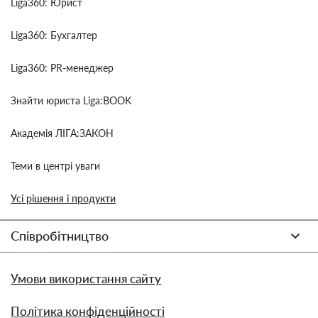
Liga360: Юрист
Liga360: Бухгалтер
Liga360: PR-менеджер
Знайти юриста Liga:BOOK
Академія ЛІГА:ЗАКОН
Теми в центрі уваги
Усі рішення і продукти
Співробітництво
Умови використання сайту
Політика конфіденційності