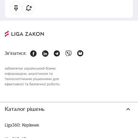
Зв'язатися:
забезпечує український бізнес
інформацією, аналітикою та
технологічними рішеннями для
ефективної та безпечної роботи.
Каталог рішень
Liga360: Керівник