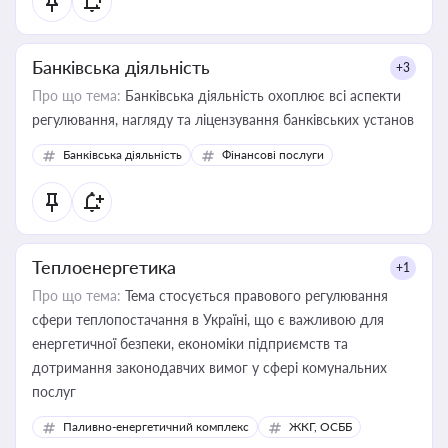
Банківська діяльність
+3
Про що тема:
Банківська діяльність охоплює всі аспекти
регулювання, нагляду та ліцензування банківських установ
Банківська діяльність
Фінансові послуги
Теплоенергетика
+1
Про що тема:
Тема стосується правового регулювання
сфери теплопостачання в Україні, що є важливою для
енергетичної безпеки, економіки підприємств та
дотримання законодавчих вимог у сфері комунальних
послуг
Паливно-енергетичний комплекс
ЖКГ, ОСББ