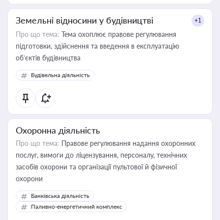
Земельні відносини у будівництві
+1
Про що тема:
Тема охоплює правове регулювання
підготовки, здійснення та введення в експлуатацію
об’єктів будівництва
Будівельна діяльність
Охоронна діяльність
Про що тема:
Правове регулювання надання охоронних
послуг, вимоги до ліцензування, персоналу, технічних
засобів охорони та організації пультової й фізичної
охорони
Банківська діяльність
Паливно-енергетичний комплекс