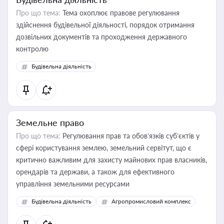
Про що тема:
Тема охоплює правове регулювання
здійснення будівельної діяльності, порядок отримання
дозвільних документів та проходження державного
контролю
Будівельна діяльність
Земельне право
Про що тема:
Регулювання прав та обов’язків суб’єктів у
сфері користування землею, земельний сервітут, що є
критично важливим для захисту майнових прав власників,
орендарів та держави, а також для ефективного
управління земельними ресурсами
Будівельна діяльність
Агропромисловий комплекс