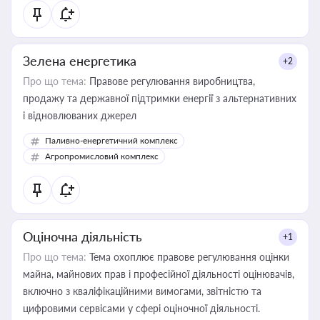
Зелена енергетика
+2
Про що тема:
Правове регулювання виробництва,
продажу та державної підтримки енергії з альтернативних
і відновлюваних джерел
Паливно-енергетичний комплекс
Агропромисловий комплекс
Оціночна діяльність
+1
Про що тема:
Тема охоплює правове регулювання оцінки
майна, майнових прав і професійної діяльності оцінювачів,
включно з кваліфікаційними вимогами, звітністю та
цифровими сервісами у сфері оціночної діяльності.