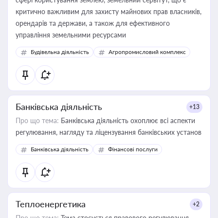
критично важливим для захисту майнових прав власників,
орендарів та держави, а також для ефективного
управління земельними ресурсами
Будівельна діяльність
Агропромисловий комплекс
Банківська діяльність
+13
Про що тема:
Банківська діяльність охоплює всі аспекти
регулювання, нагляду та ліцензування банківських установ
Банківська діяльність
Фінансові послуги
Теплоенергетика
+2
Про що тема:
Тема стосується правового регулювання