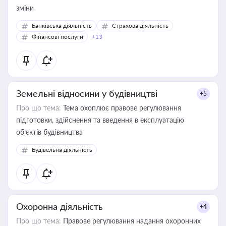
зміни
Банківська діяльність
Страхова діяльність
Фінансові послуги
+13
Земельні відносини у будівництві
+5
Про що тема:
Тема охоплює правове регулювання
підготовки, здійснення та введення в експлуатацію
об’єктів будівництва
Будівельна діяльність
Охоронна діяльність
+4
Про що тема:
Правове регулювання надання охоронних