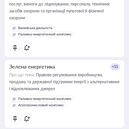
послуг, вимоги до ліцензування, персоналу, технічних
засобів охорони та організації пультової й фізичної
охорони
Банківська діяльність
Паливно-енергетичний комплекс
Зелена енергетика
+15
Про що тема:
Правове регулювання виробництва,
продажу та державної підтримки енергії з альтернативних
і відновлюваних джерел
Паливно-енергетичний комплекс
Агропромисловий комплекс