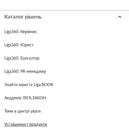
Каталог рішень
Liga360: Керівник
Liga360: Юрист
Liga360: Бухгалтер
Liga360: PR-менеджер
Знайти юриста Liga:BOOK
Академія ЛІГА:ЗАКОН
Теми в центрі уваги
Усі рішення і продукти