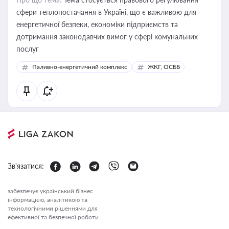
сфери теплопостачання в Україні, що є важливою для
енергетичної безпеки, економіки підприємств та
дотримання законодавчих вимог у сфері комунальних
послуг
Паливно-енергетичний комплекс
ЖКГ, ОСББ
Зв'язатися:
забезпечує український бізнес
інформацією, аналітикою та
технологічними рішеннями для
ефективної та безпечної роботи.