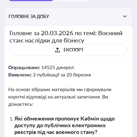
ГОЛОВНЕ ЗА ДОБУ
Головне за 20.03.2026 по темі: Воєнний
стан: наслідки для бізнесу
ЕКСПОРТ
Опрацьовано:
14525 джерел
Виявлено:
2 публікації за 20 березня
На основі зібраних матеріалів ми сформували
короткі відповіді на актуальні запитання. Ви
дізнаєтесь:
Які обмеження пропонує Кабмін щодо
доступу до публічних електронних
реєстрів під час воєнного стану?