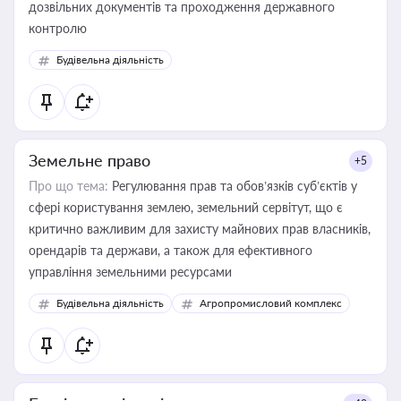
дозвільних документів та проходження державного
контролю
Будівельна діяльність
Земельне право
+5
Про що тема:
Регулювання прав та обов’язків суб’єктів у
сфері користування землею, земельний сервітут, що є
критично важливим для захисту майнових прав власників,
орендарів та держави, а також для ефективного
управління земельними ресурсами
Будівельна діяльність
Агропромисловий комплекс