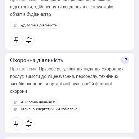
підготовки, здійснення та введення в експлуатацію
об’єктів будівництва
Будівельна діяльність
Охоронна діяльність
+7
Про що тема:
Правове регулювання надання охоронних
послуг, вимоги до ліцензування, персоналу, технічних
засобів охорони та організації пультової й фізичної
охорони
Банківська діяльність
Паливно-енергетичний комплекс