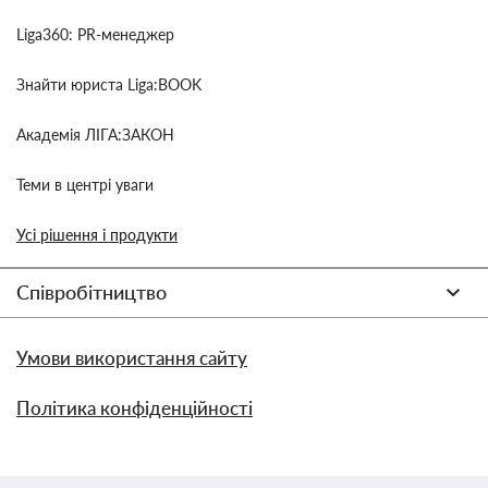
Liga360: PR-менеджер
Знайти юриста Liga:BOOK
Академія ЛІГА:ЗАКОН
Теми в центрі уваги
Усі рішення і продукти
Співробітництво
Умови використання сайту
Політика конфіденційності