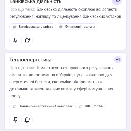
Банківська діяльність
+42
Про що тема:
Банківська діяльність охоплює всі аспекти
регулювання, нагляду та ліцензування банківських установ
Банківська діяльність
Фінансові послуги
Теплоенергетика
+4
Про що тема:
Тема стосується правового регулювання
сфери теплопостачання в Україні, що є важливою для
енергетичної безпеки, економіки підприємств та
дотримання законодавчих вимог у сфері комунальних
послуг
Паливно-енергетичний комплекс
ЖКГ, ОСББ