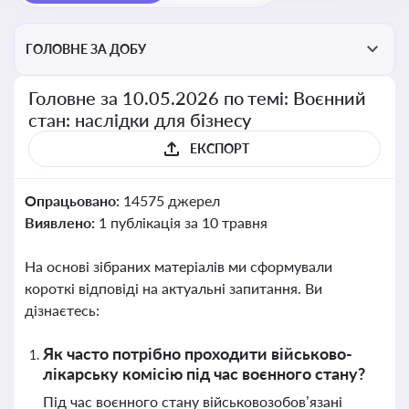
ГОЛОВНЕ ЗА ДОБУ
Головне за 10.05.2026 по темі: Воєнний
стан: наслідки для бізнесу
ЕКСПОРТ
Опрацьовано:
14575 джерел
Виявлено:
1 публікація за 10 травня
На основі зібраних матеріалів ми сформували
короткі відповіді на актуальні запитання. Ви
дізнаєтесь:
Як часто потрібно проходити військово-
лікарську комісію під час воєнного стану?
Під час воєнного стану військовозобов’язані