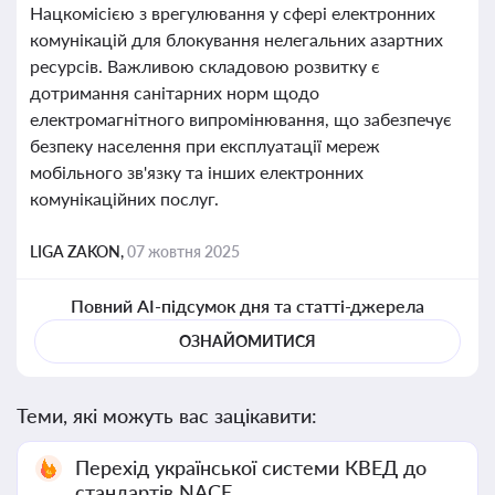
Нацкомісією з врегулювання у сфері електронних
комунікацій для блокування нелегальних азартних
ресурсів. Важливою складовою розвитку є
дотримання санітарних норм щодо
електромагнітного випромінювання, що забезпечує
безпеку населення при експлуатації мереж
мобільного зв'язку та інших електронних
комунікаційних послуг.
LIGA ZAKON,
07 жовтня 2025
Повний AI-підсумок дня та статті-джерела
ОЗНАЙОМИТИСЯ
Теми, які можуть вас зацікавити:
Перехід української системи КВЕД до
стандартів NACE