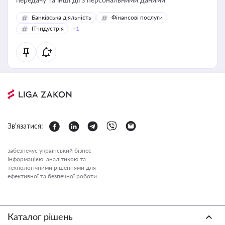
Банківська діяльність
Фінансові послуги
IT-індустрія
+1
Зв'язатися:
забезпечує український бізнес
інформацією, аналітикою та
технологічними рішеннями для
ефективної та безпечної роботи.
Каталог рішень