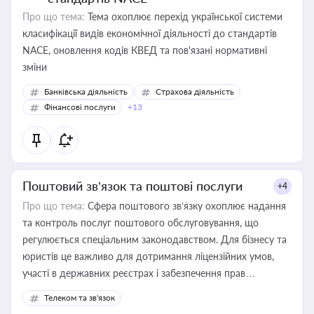
Про що тема:
Тема охоплює перехід української системи
класифікації видів економічної діяльності до стандартів
NACE, оновлення кодів КВЕД та пов'язані нормативні
зміни
Банківська діяльність
Страхова діяльність
Фінансові послуги
+13
Поштовий зв’язок та поштові послуги
+4
Про що тема:
Сфера поштового зв’язку охоплює надання
та контроль послуг поштового обслуговування, що
регулюється спеціальним законодавством. Для бізнесу та
юристів це важливо для дотримання ліцензійних умов,
участі в державних реєстрах і забезпечення прав
споживачів.
Телеком та зв'язок