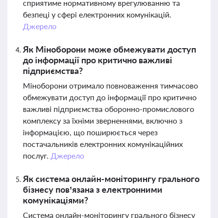
сприятиме нормативному врегулюванню та
безпеці у сфері електронних комунікацій.
Джерело
Як Міноборони може обмежувати доступ
до інформації про критично важливі
підприємства?
Міноборони отримало повноваження тимчасово
обмежувати доступ до інформації про критично
важливі підприємства оборонно-промислового
комплексу за їхніми зверненнями, включно з
інформацією, що поширюється через
постачальників електронних комунікаційних
послуг.
Джерело
Як система онлайн-моніторингу грального
бізнесу пов’язана з електронними
комунікаціями?
Система онлайн-моніторингу грального бізнесу