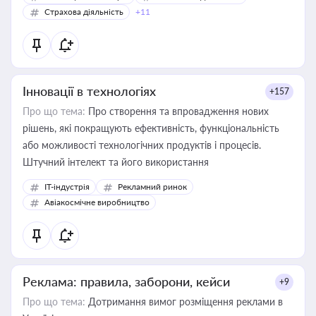
Страхова діяльність
+11
Інновації в технологіях
+157
Про що тема:
Про створення та впровадження нових
рішень, які покращують ефективність, функціональність
або можливості технологічних продуктів і процесів.
Штучний інтелект та його використання
IT-індустрія
Рекламний ринок
Авіакосмічне виробництво
Реклама: правила, заборони, кейси
+9
Про що тема:
Дотримання вимог розміщення реклами в