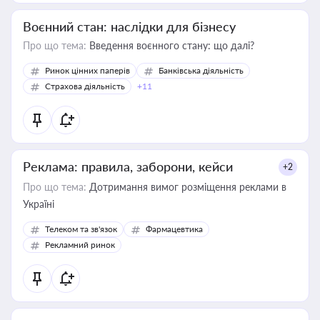
Воєнний стан: наслідки для бізнесу
Про що тема:
Введення воєнного стану: що далі?
Ринок цінних паперів
Банківська діяльність
Страхова діяльність
+11
Реклама: правила, заборони, кейси
+2
Про що тема:
Дотримання вимог розміщення реклами в
Україні
Телеком та зв'язок
Фармацевтика
Рекламний ринок