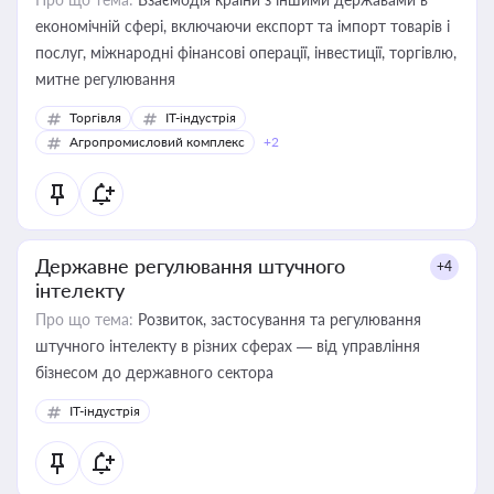
економічній сфері, включаючи експорт та імпорт товарів і
послуг, міжнародні фінансові операції, інвестиції, торгівлю,
митне регулювання
Торгівля
IT-індустрія
Агропромисловий комплекс
+2
Державне регулювання штучного
+4
інтелекту
Про що тема:
Розвиток, застосування та регулювання
штучного інтелекту в різних сферах — від управління
бізнесом до державного сектора
IT-індустрія