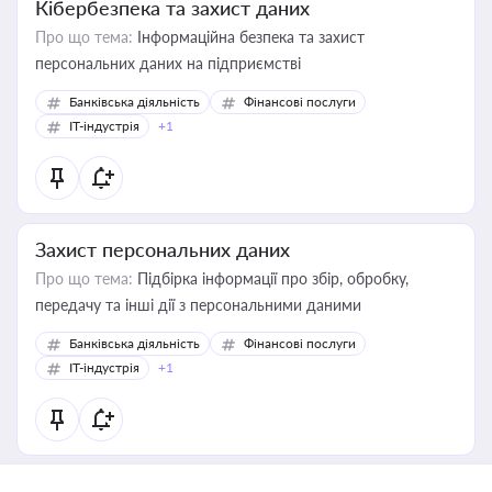
Кібербезпека та захист даних
Про що тема:
Інформаційна безпека та захист
персональних даних на підприємстві
Банківська діяльність
Фінансові послуги
IT-індустрія
+1
Захист персональних даних
Про що тема:
Підбірка інформації про збір, обробку,
передачу та інші дії з персональними даними
Банківська діяльність
Фінансові послуги
IT-індустрія
+1