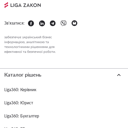
Зв'язатися:
забезпечує український бізнес
інформацією, аналітикою та
технологічними рішеннями для
ефективної та безпечної роботи.
Каталог рішень
Liga360: Керівник
Liga360: Юрист
Liga360: Бухгалтер