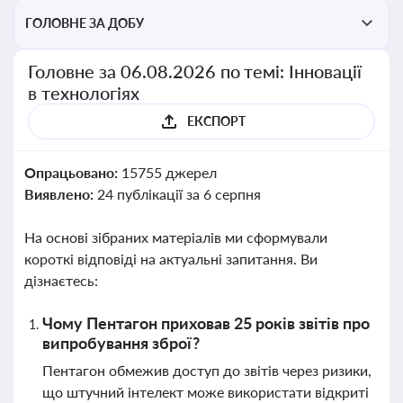
ГОЛОВНЕ ЗА ДОБУ
Головне за 06.08.2026 по темі: Інновації
в технологіях
ЕКСПОРТ
Опрацьовано:
15755 джерел
Виявлено:
24 публікації за 6 серпня
На основі зібраних матеріалів ми сформували
короткі відповіді на актуальні запитання. Ви
дізнаєтесь:
Чому Пентагон приховав 25 років звітів про
випробування зброї?
Пентагон обмежив доступ до звітів через ризики,
що штучний інтелект може використати відкриті