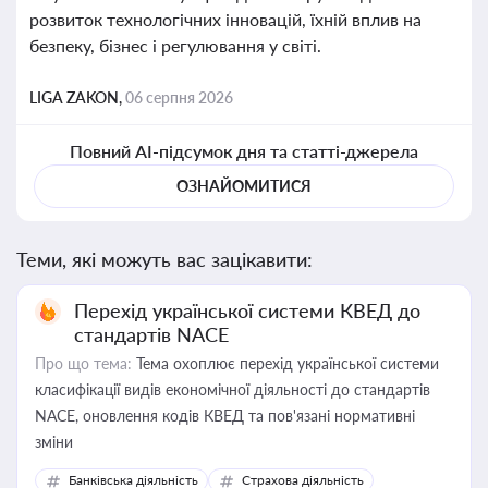
розвиток технологічних інновацій, їхній вплив на
безпеку, бізнес і регулювання у світі.
LIGA ZAKON,
06 серпня 2026
Повний AI-підсумок дня та статті-джерела
ОЗНАЙОМИТИСЯ
Теми, які можуть вас зацікавити:
Перехід української системи КВЕД до
стандартів NACE
Про що тема:
Тема охоплює перехід української системи
класифікації видів економічної діяльності до стандартів
NACE, оновлення кодів КВЕД та пов'язані нормативні
зміни
Банківська діяльність
Страхова діяльність