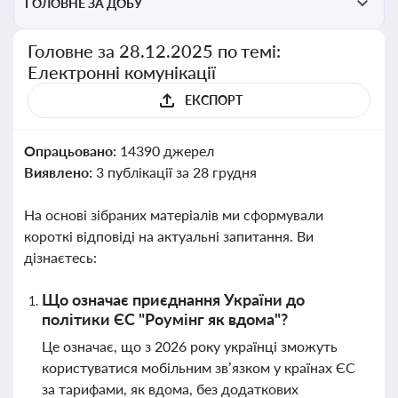
ГОЛОВНЕ ЗА ДОБУ
Головне за 28.12.2025 по темі:
Електронні комунікації
ЕКСПОРТ
Опрацьовано:
14390 джерел
Виявлено:
3 публікації за 28 грудня
На основі зібраних матеріалів ми сформували
короткі відповіді на актуальні запитання. Ви
дізнаєтесь:
Що означає приєднання України до
політики ЄС "Роумінг як вдома"?
Це означає, що з 2026 року українці зможуть
користуватися мобільним зв’язком у країнах ЄС
за тарифами, як вдома, без додаткових