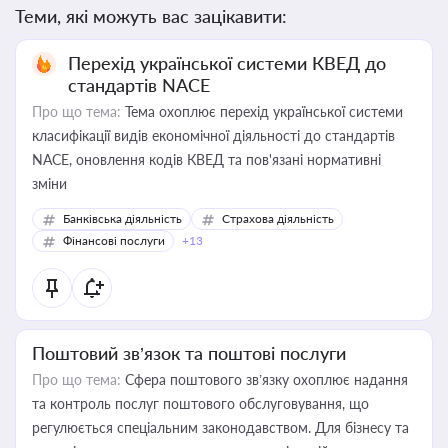
Теми, які можуть вас зацікавити:
Перехід української системи КВЕД до
стандартів NACE
Про що тема:
Тема охоплює перехід української системи
класифікації видів економічної діяльності до стандартів
NACE, оновлення кодів КВЕД та пов'язані нормативні
зміни
Банківська діяльність
Страхова діяльність
Фінансові послуги
+13
Поштовий зв’язок та поштові послуги
Про що тема:
Сфера поштового зв’язку охоплює надання
та контроль послуг поштового обслуговування, що
регулюється спеціальним законодавством. Для бізнесу та