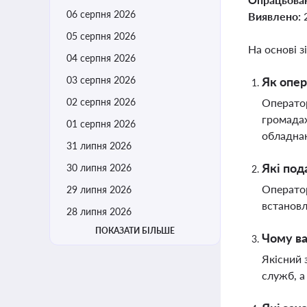
06 серпня 2026
Виявлено:
05 серпня 2026
На основі з
04 серпня 2026
03 серпня 2026
Як опер
02 серпня 2026
Оператор
громадах
01 серпня 2026
обладна
31 липня 2026
Які под
30 липня 2026
Оператор
29 липня 2026
встановл
28 липня 2026
ПОКАЗАТИ БІЛЬШЕ
Чому ва
Якісний 
служб, а