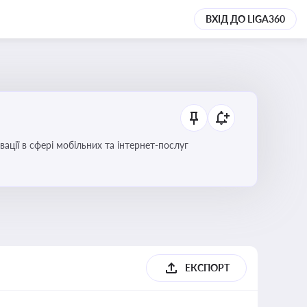
ВХІД ДО LIGA360
вації в сфері мобільних та інтернет-послуг
ЕКСПОРТ