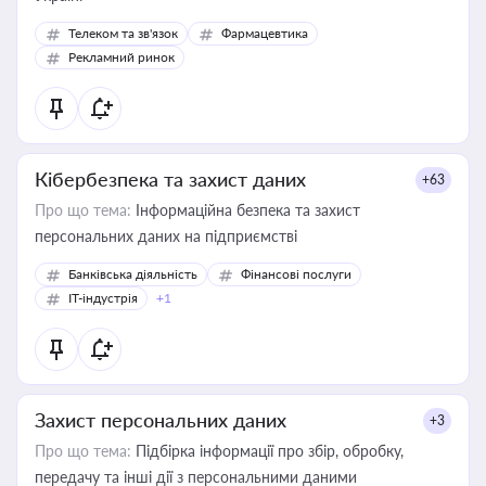
Телеком та зв'язок
Фармацевтика
Рекламний ринок
Кібербезпека та захист даних
+63
Про що тема:
Інформаційна безпека та захист
персональних даних на підприємстві
Банківська діяльність
Фінансові послуги
IT-індустрія
+1
Захист персональних даних
+3
Про що тема:
Підбірка інформації про збір, обробку,
передачу та інші дії з персональними даними