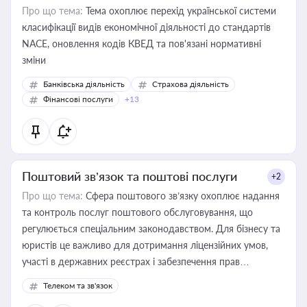
Про що тема:
Тема охоплює перехід української системи
класифікації видів економічної діяльності до стандартів
NACE, оновлення кодів КВЕД та пов'язані нормативні
зміни
Банківська діяльність
Страхова діяльність
Фінансові послуги
+13
Поштовий зв’язок та поштові послуги
+2
Про що тема:
Сфера поштового зв’язку охоплює надання
та контроль послуг поштового обслуговування, що
регулюється спеціальним законодавством. Для бізнесу та
юристів це важливо для дотримання ліцензійних умов,
участі в державних реєстрах і забезпечення прав
споживачів.
Телеком та зв'язок