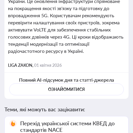
України. Це оновлення інфраструктури спрямоване
на покращення якості зв'язку та підготовку до
впровадження 5G. Користувачам рекомендують
перевірити налаштування своїх пристроїв, зокрема
активувати VoLTE для забезпечення стабільних
голосових дзвінків через 4G. Ці кроки відображають
тенденції модернізації та оптимізації
радіочастотного ресурсу в Україні.
LIGA ZAKON,
01 квітня 2026
Повний AI-підсумок дня та статті-джерела
ОЗНАЙОМИТИСЯ
Теми, які можуть вас зацікавити:
Перехід української системи КВЕД до
стандартів NACE