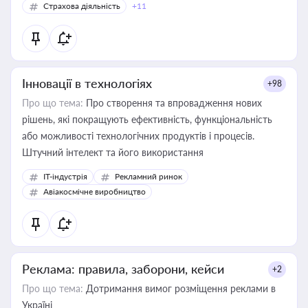
Страхова діяльність
+11
Інновації в технологіях
+98
Про що тема:
Про створення та впровадження нових
рішень, які покращують ефективність, функціональність
або можливості технологічних продуктів і процесів.
Штучний інтелект та його використання
IT-індустрія
Рекламний ринок
Авіакосмічне виробництво
Реклама: правила, заборони, кейси
+2
Про що тема:
Дотримання вимог розміщення реклами в
Україні