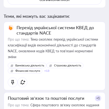
Теми, які можуть вас зацікавити:
Перехід української системи КВЕД до
стандартів NACE
Про що тема:
Тема охоплює перехід української системи
класифікації видів економічної діяльності до стандартів
NACE, оновлення кодів КВЕД та пов'язані нормативні
зміни
Банківська діяльність
Страхова діяльність
Фінансові послуги
+13
Поштовий зв’язок та поштові послуги
+1
Про що тема:
Сфера поштового зв’язку охоплює надання