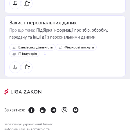
Захист персональних даних
Про що тема:
Підбірка інформації про збір, обробку,
передачу та інші дії з персональними даними
Банківська діяльність
Фінансові послуги
IT-індустрія
+1
Зв'язатися:
забезпечує український бізнес
інформацією, аналітикою та