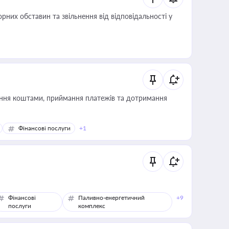
них обставин та звільнення від відповідальності у
Фінансові послуги
+1
Фінансові
Паливно-енергетичний
+9
послуги
комплекс