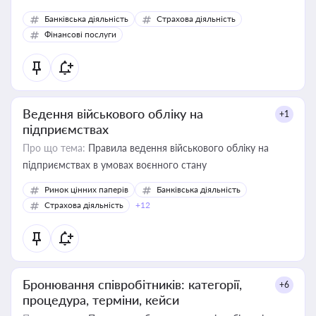
Банківська діяльність
Страхова діяльність
Фінансові послуги
Ведення військового обліку на
+1
підприємствах
Про що тема:
Правила ведення військового обліку на
підприємствах в умовах воєнного стану
Ринок цінних паперів
Банківська діяльність
Страхова діяльність
+12
Бронювання співробітників: категорії,
+6
процедура, терміни, кейси