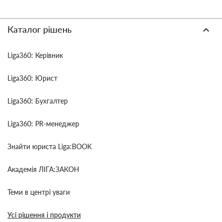
Каталог рішень
Liga360: Керівник
Liga360: Юрист
Liga360: Бухгалтер
Liga360: PR-менеджер
Знайти юриста Liga:BOOK
Академія ЛІГА:ЗАКОН
Теми в центрі уваги
Усі рішення і продукти