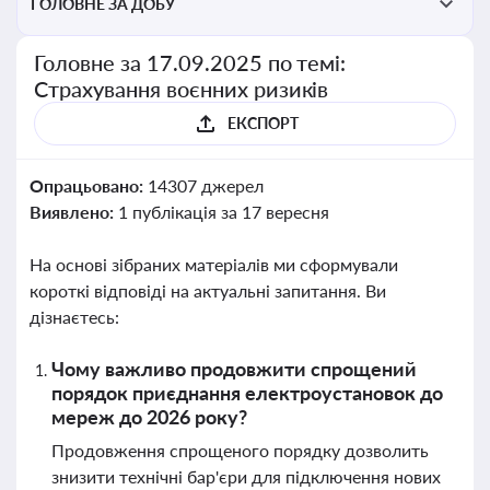
ГОЛОВНЕ ЗА ДОБУ
Головне за 17.09.2025 по темі:
Страхування воєнних ризиків
ЕКСПОРТ
Опрацьовано:
14307 джерел
Виявлено:
1 публікація за 17 вересня
На основі зібраних матеріалів ми сформували
короткі відповіді на актуальні запитання. Ви
дізнаєтесь:
Чому важливо продовжити спрощений
порядок приєднання електроустановок до
мереж до 2026 року?
Продовження спрощеного порядку дозволить
знизити технічні бар'єри для підключення нових