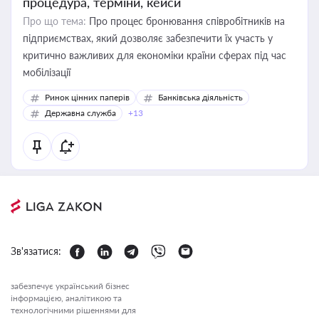
процедура, терміни, кейси
Про що тема:
Про процес бронювання співробітників на
підприємствах, який дозволяє забезпечити їх участь у
критично важливих для економіки країни сферах під час
мобілізації
Ринок цінних паперів
Банківська діяльність
Державна служба
+13
Зв'язатися:
забезпечує український бізнес
інформацією, аналітикою та
технологічними рішеннями для