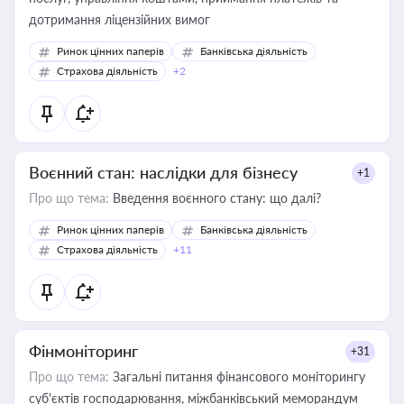
дотримання ліцензійних вимог
Ринок цінних паперів
Банківська діяльність
Страхова діяльність
+2
Воєнний стан: наслідки для бізнесу
+1
Про що тема:
Введення воєнного стану: що далі?
Ринок цінних паперів
Банківська діяльність
Страхова діяльність
+11
Фінмоніторинг
+31
Про що тема:
Загальні питання фінансового моніторингу
суб'єктів господарювання, міжбанківський меморандум