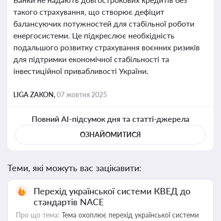
такого страхування, що створює дефіцит
балансуючих потужностей для стабільної роботи
енергосистеми. Це підкреслює необхідність
подальшого розвитку страхування воєнних ризиків
для підтримки економічної стабільності та
інвестиційної привабливості України.
LIGA ZAKON,
07 жовтня 2025
Повний AI-підсумок дня та статті-джерела
ОЗНАЙОМИТИСЯ
Теми, які можуть вас зацікавити:
Перехід української системи КВЕД до
стандартів NACE
Про що тема:
Тема охоплює перехід української системи