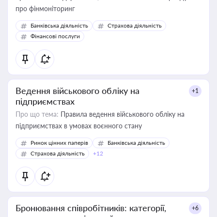
про фінмоніторинг
Банківська діяльність
Страхова діяльність
Фінансові послуги
Ведення військового обліку на
+1
підприємствах
Про що тема:
Правила ведення військового обліку на
підприємствах в умовах воєнного стану
Ринок цінних паперів
Банківська діяльність
Страхова діяльність
+12
Бронювання співробітників: категорії,
+6