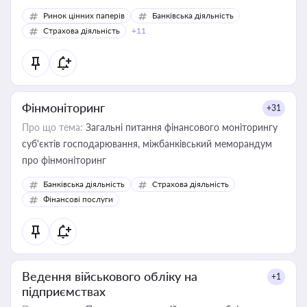
Ринок цінних паперів
Банківська діяльність
Страхова діяльність
+11
Фінмоніторинг
+31
Про що тема:
Загальні питання фінансового моніторингу
суб'єктів господарювання, міжбанківський меморандум
про фінмоніторинг
Банківська діяльність
Страхова діяльність
Фінансові послуги
Ведення військового обліку на
+1
підприємствах