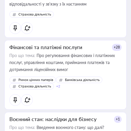
відповідальності у зв'язку з їх настанням
Страхова діяльність
Фінансові та платіжні послуги
+28
Про що тема:
Про регулювання фінансових і платіжних
послуг, управління коштами, приймання платежів та
дотримання ліцензійних вимог
Ринок цінних паперів
Банківська діяльність
Страхова діяльність
+2
Воєнний стан: наслідки для бізнесу
+1
Про що тема:
Введення воєнного стану: що далі?