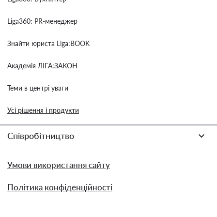
Liga360: PR-менеджер
Знайти юриста Liga:BOOK
Академія ЛІГА:ЗАКОН
Теми в центрі уваги
Усі рішення і продукти
Співробітництво
Умови використання сайту
Політика конфіденційності