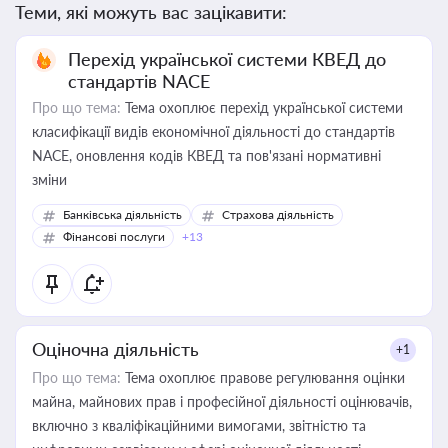
Теми, які можуть вас зацікавити:
Перехід української системи КВЕД до
стандартів NACE
Про що тема:
Тема охоплює перехід української системи
класифікації видів економічної діяльності до стандартів
NACE, оновлення кодів КВЕД та пов'язані нормативні
зміни
Банківська діяльність
Страхова діяльність
Фінансові послуги
+13
Оціночна діяльність
+1
Про що тема:
Тема охоплює правове регулювання оцінки
майна, майнових прав і професійної діяльності оцінювачів,
включно з кваліфікаційними вимогами, звітністю та