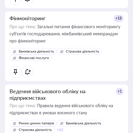
Фінмоніторинг
+18
Про що тема:
Загальні питання фінансового моніторингу
суб'єктів господарювання, міжбанківський меморандум
про фінмоніторинг
Банківська діяльність
Страхова діяльність
Фінансові послуги
Ведення військового обліку на
+1
підприємствах
Про що тема:
Правила ведення військового обліку на
підприємствах в умовах воєнного стану
Ринок цінних паперів
Банківська діяльність
Страхова діяльність
+12