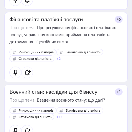
Фінансові та платіжні послуги
+6
Про що тема:
Про регулювання фінансових і платіжних
послуг, управління коштами, приймання платежів та
дотримання ліцензійних вимог
Ринок цінних паперів
Банківська діяльність
Страхова діяльність
+2
Воєнний стан: наслідки для бізнесу
+1
Про що тема:
Введення воєнного стану: що далі?
Ринок цінних паперів
Банківська діяльність
Страхова діяльність
+11