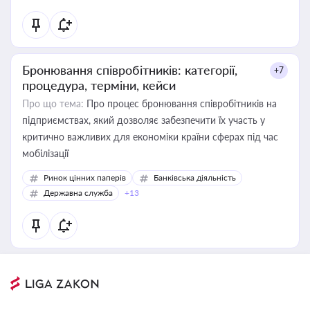
Бронювання співробітників: категорії,
+7
процедура, терміни, кейси
Про що тема:
Про процес бронювання співробітників на
підприємствах, який дозволяє забезпечити їх участь у
критично важливих для економіки країни сферах під час
мобілізації
Ринок цінних паперів
Банківська діяльність
Державна служба
+13