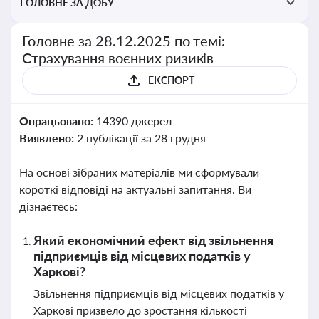
ГОЛОВНЕ ЗА ДОБУ
Головне за 28.12.2025 по темі:
Страхування воєнних ризиків
ЕКСПОРТ
Опрацьовано:
14390 джерел
Виявлено:
2 публікації за 28 грудня
На основі зібраних матеріалів ми сформували
короткі відповіді на актуальні запитання. Ви
дізнаєтесь:
Який економічний ефект від звільнення
підприємців від місцевих податків у
Харкові?
Звільнення підприємців від місцевих податків у
Харкові призвело до зростання кількості