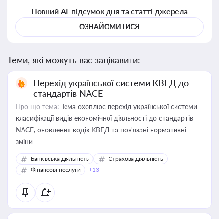
Повний AI-підсумок дня та статті-джерела
ОЗНАЙОМИТИСЯ
Теми, які можуть вас зацікавити:
Перехід української системи КВЕД до
стандартів NACE
Про що тема:
Тема охоплює перехід української системи
класифікації видів економічної діяльності до стандартів
NACE, оновлення кодів КВЕД та пов'язані нормативні
зміни
Банківська діяльність
Страхова діяльність
Фінансові послуги
+13