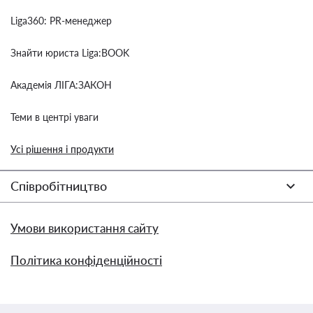
Liga360: PR-менеджер
Знайти юриста Liga:BOOK
Академія ЛІГА:ЗАКОН
Теми в центрі уваги
Усі рішення і продукти
Співробітництво
Умови використання сайту
Політика конфіденційності