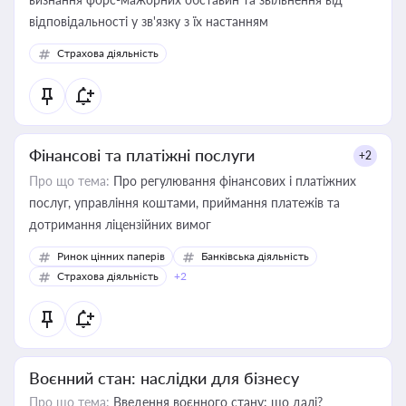
відповідальності у зв'язку з їх настанням
Страхова діяльність
Фінансові та платіжні послуги
+2
Про що тема:
Про регулювання фінансових і платіжних
послуг, управління коштами, приймання платежів та
дотримання ліцензійних вимог
Ринок цінних паперів
Банківська діяльність
Страхова діяльність
+2
Воєнний стан: наслідки для бізнесу
Про що тема:
Введення воєнного стану: що далі?