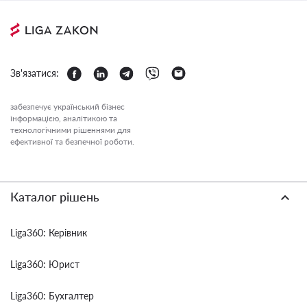
Зв'язатися:
забезпечує український бізнес
інформацією, аналітикою та
технологічними рішеннями для
ефективної та безпечної роботи.
Каталог рішень
Liga360: Керівник
Liga360: Юрист
Liga360: Бухгалтер