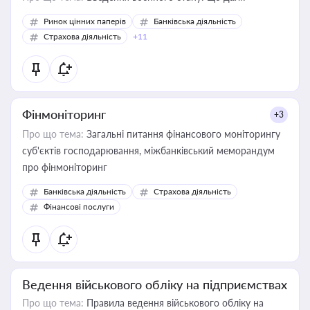
Ринок цінних паперів
Банківська діяльність
Страхова діяльність
+11
Фінмоніторинг
+3
Про що тема:
Загальні питання фінансового моніторингу
суб'єктів господарювання, міжбанківський меморандум
про фінмоніторинг
Банківська діяльність
Страхова діяльність
Фінансові послуги
Ведення військового обліку на підприємствах
Про що тема:
Правила ведення військового обліку на