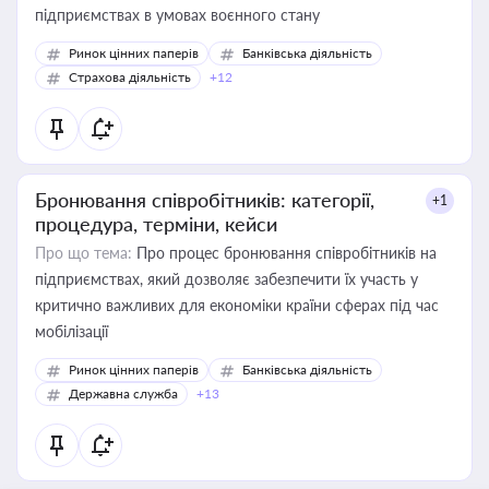
підприємствах в умовах воєнного стану
Ринок цінних паперів
Банківська діяльність
Страхова діяльність
+12
Бронювання співробітників: категорії,
+1
процедура, терміни, кейси
Про що тема:
Про процес бронювання співробітників на
підприємствах, який дозволяє забезпечити їх участь у
критично важливих для економіки країни сферах під час
мобілізації
Ринок цінних паперів
Банківська діяльність
Державна служба
+13