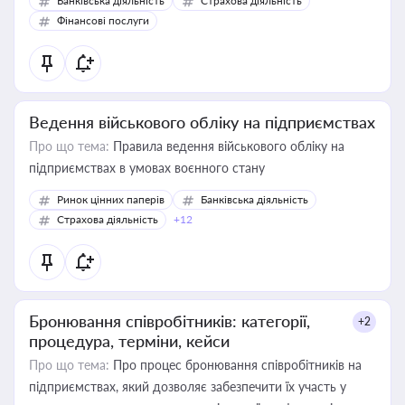
Банківська діяльність
Страхова діяльність
Фінансові послуги
Ведення військового обліку на підприємствах
Про що тема:
Правила ведення військового обліку на
підприємствах в умовах воєнного стану
Ринок цінних паперів
Банківська діяльність
Страхова діяльність
+12
Бронювання співробітників: категорії,
+2
процедура, терміни, кейси
Про що тема:
Про процес бронювання співробітників на
підприємствах, який дозволяє забезпечити їх участь у