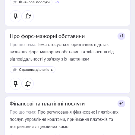
Фінансові послуги
+5
Про форс-мажорні обставини
+1
Про що тема:
Тема стосується юридичних підстав
визнання форс-мажорних обставин та звільнення від
відповідальності у зв'язку з їх настанням
Страхова діяльність
Фінансові та платіжні послуги
+4
Про що тема:
Про регулювання фінансових і платіжних
послуг, управління коштами, приймання платежів та
дотримання ліцензійних вимог