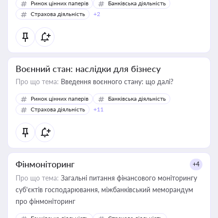
Ринок цінних паперів
Банківська діяльність
Страхова діяльність
+2
Воєнний стан: наслідки для бізнесу
Про що тема:
Введення воєнного стану: що далі?
Ринок цінних паперів
Банківська діяльність
Страхова діяльність
+11
Фінмоніторинг
+4
Про що тема:
Загальні питання фінансового моніторингу
суб'єктів господарювання, міжбанківський меморандум
про фінмоніторинг