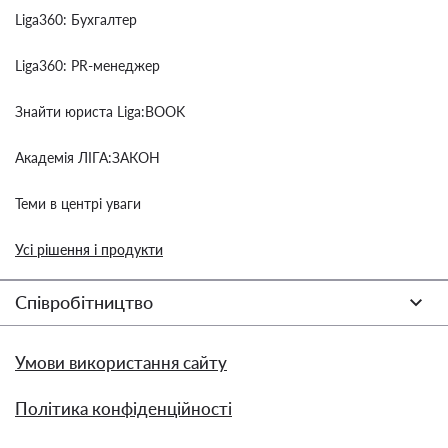
Liga360: Бухгалтер
Liga360: PR-менеджер
Знайти юриста Liga:BOOK
Академія ЛІГА:ЗАКОН
Теми в центрі уваги
Усі рішення і продукти
Співробітництво
Умови використання сайту
Політика конфіденційності