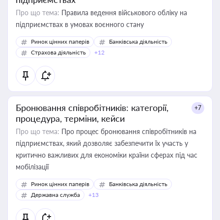
Про що тема:
Правила ведення військового обліку на
підприємствах в умовах воєнного стану
Ринок цінних паперів
Банківська діяльність
Страхова діяльність
+12
Бронювання співробітників: категорії,
+7
процедура, терміни, кейси
Про що тема:
Про процес бронювання співробітників на
підприємствах, який дозволяє забезпечити їх участь у
критично важливих для економіки країни сферах під час
мобілізації
Ринок цінних паперів
Банківська діяльність
Державна служба
+13