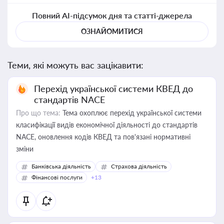
Повний AI-підсумок дня та статті-джерела
ОЗНАЙОМИТИСЯ
Теми, які можуть вас зацікавити:
Перехід української системи КВЕД до
стандартів NACE
Про що тема:
Тема охоплює перехід української системи
класифікації видів економічної діяльності до стандартів
NACE, оновлення кодів КВЕД та пов'язані нормативні
зміни
Банківська діяльність
Страхова діяльність
Фінансові послуги
+13