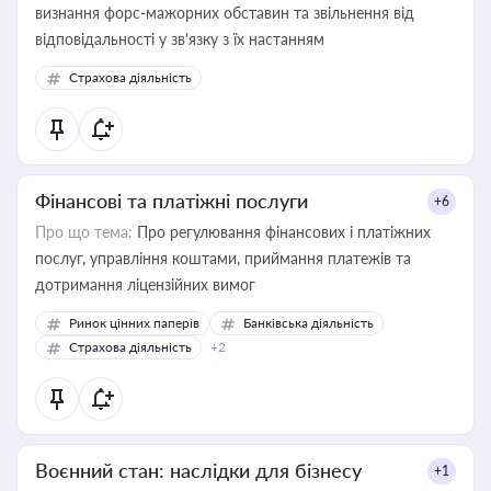
визнання форс-мажорних обставин та звільнення від
відповідальності у зв'язку з їх настанням
Страхова діяльність
Фінансові та платіжні послуги
+6
Про що тема:
Про регулювання фінансових і платіжних
послуг, управління коштами, приймання платежів та
дотримання ліцензійних вимог
Ринок цінних паперів
Банківська діяльність
Страхова діяльність
+2
Воєнний стан: наслідки для бізнесу
+1