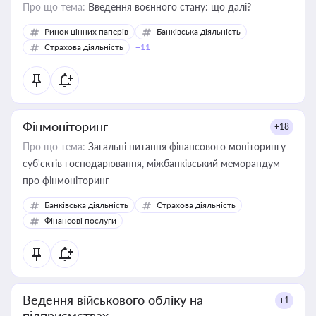
Про що тема:
Введення воєнного стану: що далі?
Ринок цінних паперів
Банківська діяльність
Страхова діяльність
+11
Фінмоніторинг
+18
Про що тема:
Загальні питання фінансового моніторингу
суб'єктів господарювання, міжбанківський меморандум
про фінмоніторинг
Банківська діяльність
Страхова діяльність
Фінансові послуги
Ведення військового обліку на
+1
підприємствах