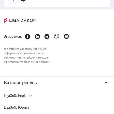
Зв'язатися:
забезпечує український бізнес
інформацією, аналітикою та
технологічними рішеннями для
ефективної та безпечної роботи.
Каталог рішень
Liga360: Керівник
Liga360: Юрист