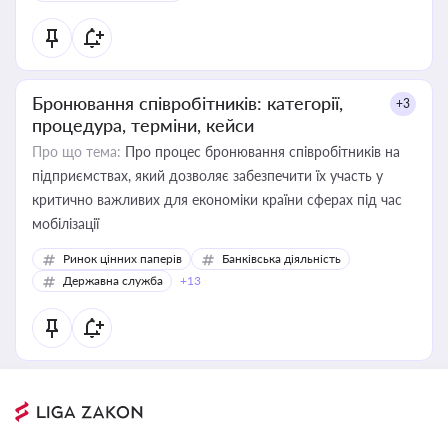
Бронювання співробітників: категорії,
+3
процедура, терміни, кейси
Про що тема:
Про процес бронювання співробітників на
підприємствах, який дозволяє забезпечити їх участь у
критично важливих для економіки країни сферах під час
мобілізації
Ринок цінних паперів
Банківська діяльність
Державна служба
+13