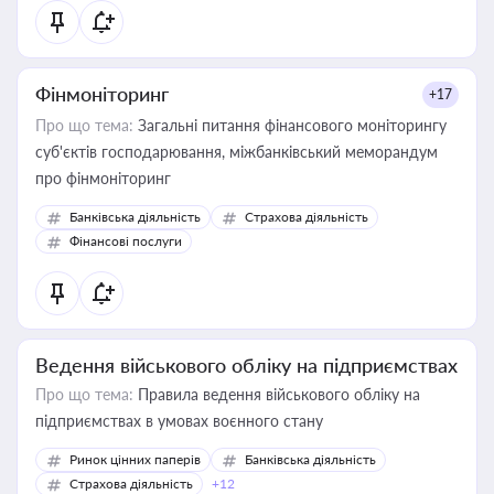
Фінмоніторинг
+17
Про що тема:
Загальні питання фінансового моніторингу
суб'єктів господарювання, міжбанківський меморандум
про фінмоніторинг
Банківська діяльність
Страхова діяльність
Фінансові послуги
Ведення військового обліку на підприємствах
Про що тема:
Правила ведення військового обліку на
підприємствах в умовах воєнного стану
Ринок цінних паперів
Банківська діяльність
Страхова діяльність
+12