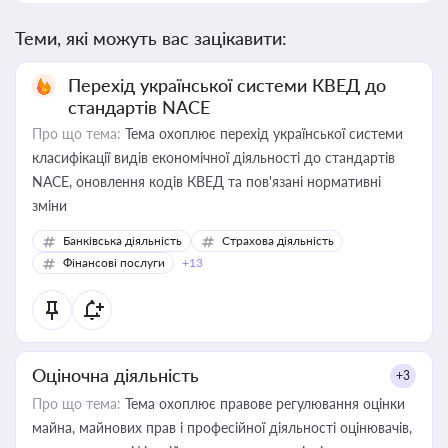
Теми, які можуть вас зацікавити:
Перехід української системи КВЕД до
стандартів NACE
Про що тема:
Тема охоплює перехід української системи
класифікації видів економічної діяльності до стандартів
NACE, оновлення кодів КВЕД та пов'язані нормативні
зміни
Банківська діяльність
Страхова діяльність
Фінансові послуги
+13
Оціночна діяльність
+3
Про що тема:
Тема охоплює правове регулювання оцінки
майна, майнових прав і професійної діяльності оцінювачів,