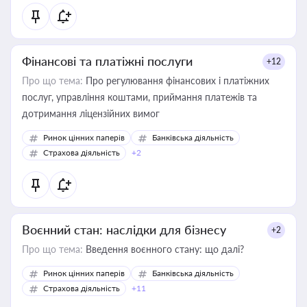
Фінансові та платіжні послуги
+12
Про що тема:
Про регулювання фінансових і платіжних
послуг, управління коштами, приймання платежів та
дотримання ліцензійних вимог
Ринок цінних паперів
Банківська діяльність
Страхова діяльність
+2
Воєнний стан: наслідки для бізнесу
+2
Про що тема:
Введення воєнного стану: що далі?
Ринок цінних паперів
Банківська діяльність
Страхова діяльність
+11