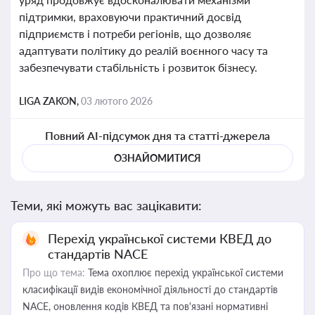
підтримки, враховуючи практичний досвід
підприємств і потреби регіонів, що дозволяє
адаптувати політику до реалій воєнного часу та
забезпечувати стабільність і розвиток бізнесу.
LIGA ZAKON,
03 лютого 2026
Повний AI-підсумок дня та статті-джерела
ОЗНАЙОМИТИСЯ
Теми, які можуть вас зацікавити:
Перехід української системи КВЕД до
стандартів NACE
Про що тема:
Тема охоплює перехід української системи
класифікації видів економічної діяльності до стандартів
NACE, оновлення кодів КВЕД та пов'язані нормативні