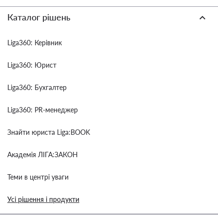
Каталог рішень
Liga360: Керівник
Liga360: Юрист
Liga360: Бухгалтер
Liga360: PR-менеджер
Знайти юриста Liga:BOOK
Академія ЛІГА:ЗАКОН
Теми в центрі уваги
Усі рішення і продукти