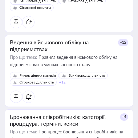
Банківська діяльність
Страхова діяльність
Фінансові послуги
Ведення військового обліку на
+12
підприємствах
Про що тема:
Правила ведення військового обліку на
підприємствах в умовах воєнного стану
Ринок цінних паперів
Банківська діяльність
Страхова діяльність
+12
Бронювання співробітників: категорії,
+4
процедура, терміни, кейси
Про що тема:
Про процес бронювання співробітників на