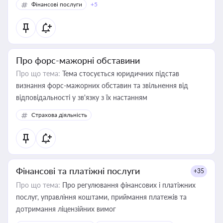
Фінансові послуги
+5
Про форс-мажорні обставини
Про що тема:
Тема стосується юридичних підстав
визнання форс-мажорних обставин та звільнення від
відповідальності у зв'язку з їх настанням
Страхова діяльність
Фінансові та платіжні послуги
+35
Про що тема:
Про регулювання фінансових і платіжних
послуг, управління коштами, приймання платежів та
дотримання ліцензійних вимог