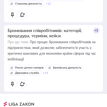
Страхова діяльність
+12
Бронювання співробітників: категорії,
+3
процедура, терміни, кейси
Про що тема:
Про процес бронювання співробітників на
підприємствах, який дозволяє забезпечити їх участь у
критично важливих для економіки країни сферах під час
мобілізації
Ринок цінних паперів
Банківська діяльність
Державна служба
+13