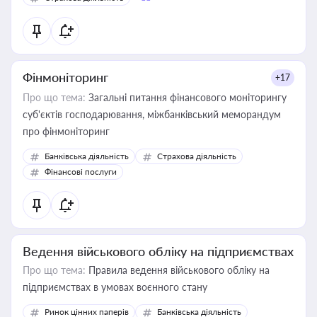
Фінмоніторинг
+17
Про що тема:
Загальні питання фінансового моніторингу
суб'єктів господарювання, міжбанківський меморандум
про фінмоніторинг
Банківська діяльність
Страхова діяльність
Фінансові послуги
Ведення військового обліку на підприємствах
Про що тема:
Правила ведення військового обліку на
підприємствах в умовах воєнного стану
Ринок цінних паперів
Банківська діяльність