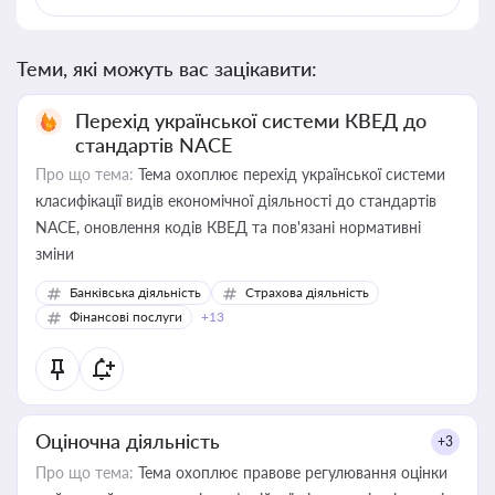
Теми, які можуть вас зацікавити:
Перехід української системи КВЕД до
стандартів NACE
Про що тема:
Тема охоплює перехід української системи
класифікації видів економічної діяльності до стандартів
NACE, оновлення кодів КВЕД та пов'язані нормативні
зміни
Банківська діяльність
Страхова діяльність
Фінансові послуги
+13
Оціночна діяльність
+3
Про що тема:
Тема охоплює правове регулювання оцінки