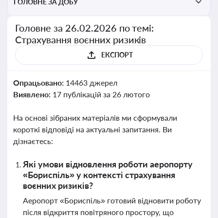
ГОЛОВНЕ ЗА ДОБУ
Головне за 26.02.2026 по темі:
Страхування воєнних ризиків
ЕКСПОРТ
Опрацьовано:
14463 джерел
Виявлено:
17 публікацій за 26 лютого
На основі зібраних матеріалів ми сформували
короткі відповіді на актуальні запитання. Ви
дізнаєтесь:
Які умови відновлення роботи аеропорту
«Бориспіль» у контексті страхування
воєнних ризиків?
Аеропорт «Бориспіль» готовий відновити роботу
після відкриття повітряного простору, що