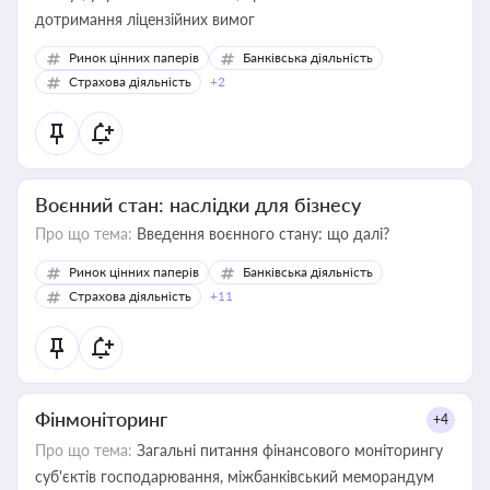
дотримання ліцензійних вимог
Ринок цінних паперів
Банківська діяльність
Страхова діяльність
+2
Воєнний стан: наслідки для бізнесу
Про що тема:
Введення воєнного стану: що далі?
Ринок цінних паперів
Банківська діяльність
Страхова діяльність
+11
Фінмоніторинг
+4
Про що тема:
Загальні питання фінансового моніторингу
суб'єктів господарювання, міжбанківський меморандум