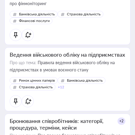
про фінмоніторинг
Банківська діяльність
Страхова діяльність
Фінансові послуги
Ведення військового обліку на підприємствах
Про що тема:
Правила ведення військового обліку на
підприємствах в умовах воєнного стану
Ринок цінних паперів
Банківська діяльність
Страхова діяльність
+12
Бронювання співробітників: категорії,
+2
процедура, терміни, кейси