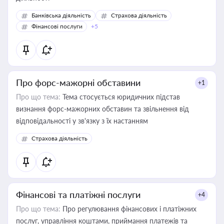
Банківська діяльність
Страхова діяльність
Фінансові послуги
+5
Про форс-мажорні обставини
+1
Про що тема:
Тема стосується юридичних підстав
визнання форс-мажорних обставин та звільнення від
відповідальності у зв'язку з їх настанням
Страхова діяльність
Фінансові та платіжні послуги
+4
Про що тема:
Про регулювання фінансових і платіжних
послуг, управління коштами, приймання платежів та