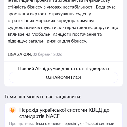
стійкість бізнесу в умовах нестабільності. Водночас
зростання вартості страхування суден у
стратегічних морських коридорах змушує
судновласників шукати альтернативні маршрути, що
впливає на глобальні ланцюги постачання та
підвищує загальні ризики для бізнесу.
LIGA ZAKON,
02 березня 2026
Повний AI-підсумок дня та статті-джерела
ОЗНАЙОМИТИСЯ
Теми, які можуть вас зацікавити:
Перехід української системи КВЕД до
стандартів NACE
Про що тема:
Тема охоплює перехід української системи