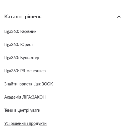
Каталог рішень
Liga360: Керівник
Liga360: Юрист
Liga360: Бухгалтер
Liga360: PR-менеджер
Знайти юриста Liga:BOOK
Академія ЛІГА:ЗАКОН
Теми в центрі уваги
Усі рішення і продукти