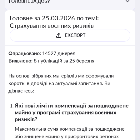
ГОЛОВНЕ ЗА ДОБУ
Головне за 25.03.2026 по темі:
Страхування воєнних ризиків
ЕКСПОРТ
Опрацьовано:
14527 джерел
Виявлено:
8 публікацій за 25 березня
На основі зібраних матеріалів ми сформували
короткі відповіді на актуальні запитання. Ви
дізнаєтесь:
Які нові ліміти компенсації за пошкоджене
майно у програмі страхування воєнних
ризиків?
Максимальна сума компенсації за пошкоджене
або знищене майно у прифронтових регіонах