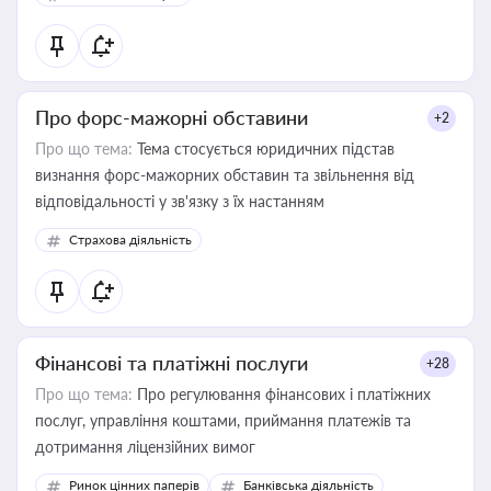
Про форс-мажорні обставини
+2
Про що тема:
Тема стосується юридичних підстав
визнання форс-мажорних обставин та звільнення від
відповідальності у зв'язку з їх настанням
Страхова діяльність
Фінансові та платіжні послуги
+28
Про що тема:
Про регулювання фінансових і платіжних
послуг, управління коштами, приймання платежів та
дотримання ліцензійних вимог
Ринок цінних паперів
Банківська діяльність