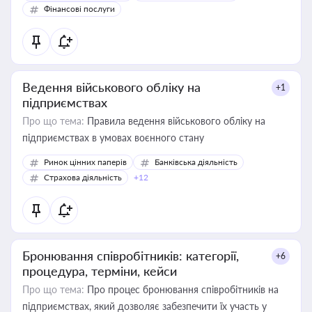
Фінансові послуги
Ведення військового обліку на
+1
підприємствах
Про що тема:
Правила ведення військового обліку на
підприємствах в умовах воєнного стану
Ринок цінних паперів
Банківська діяльність
Страхова діяльність
+12
Бронювання співробітників: категорії,
+6
процедура, терміни, кейси
Про що тема:
Про процес бронювання співробітників на
підприємствах, який дозволяє забезпечити їх участь у