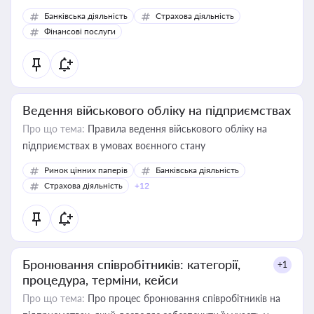
Банківська діяльність
Страхова діяльність
Фінансові послуги
Ведення військового обліку на підприємствах
Про що тема:
Правила ведення військового обліку на
підприємствах в умовах воєнного стану
Ринок цінних паперів
Банківська діяльність
Страхова діяльність
+12
Бронювання співробітників: категорії,
+1
процедура, терміни, кейси
Про що тема:
Про процес бронювання співробітників на