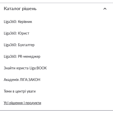
Каталог рішень
Liga360: Керівник
Liga360: Юрист
Liga360: Бухгалтер
Liga360: PR-менеджер
Знайти юриста Liga:BOOK
Академія ЛІГА:ЗАКОН
Теми в центрі уваги
Усі рішення і продукти