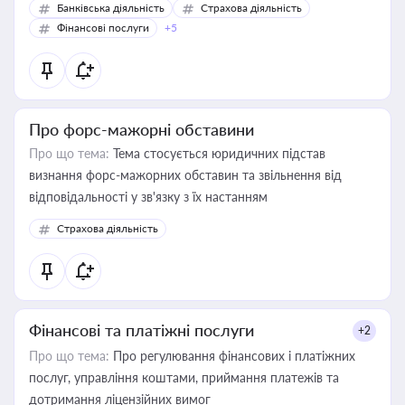
Банківська діяльність
Страхова діяльність
Фінансові послуги
+5
Про форс-мажорні обставини
Про що тема:
Тема стосується юридичних підстав
визнання форс-мажорних обставин та звільнення від
відповідальності у зв'язку з їх настанням
Страхова діяльність
Фінансові та платіжні послуги
+2
Про що тема:
Про регулювання фінансових і платіжних
послуг, управління коштами, приймання платежів та
дотримання ліцензійних вимог