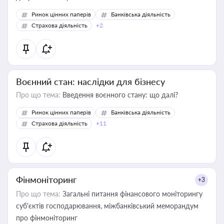
Ринок цінних паперів
Банківська діяльність
Страхова діяльність
+2
Воєнний стан: наслідки для бізнесу
Про що тема:
Введення воєнного стану: що далі?
Ринок цінних паперів
Банківська діяльність
Страхова діяльність
+11
Фінмоніторинг
+3
Про що тема:
Загальні питання фінансового моніторингу
суб'єктів господарювання, міжбанківський меморандум
про фінмоніторинг