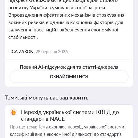
розвитку України в умовах воєнної загрози.
Впровадження ефективних механізмів страхування
воєнних ризиків є одним із ключових факторів для
залучення інвестицій і забезпечення економічної
стабільності.
LIGA ZAKON,
28 березня 2026
Повний AI-підсумок дня та статті-джерела
ОЗНАЙОМИТИСЯ
Теми, які можуть вас зацікавити:
Перехід української системи КВЕД до
стандартів NACE
Про що тема:
Тема охоплює перехід української системи
класифікації видів економічної діяльності до стандартів