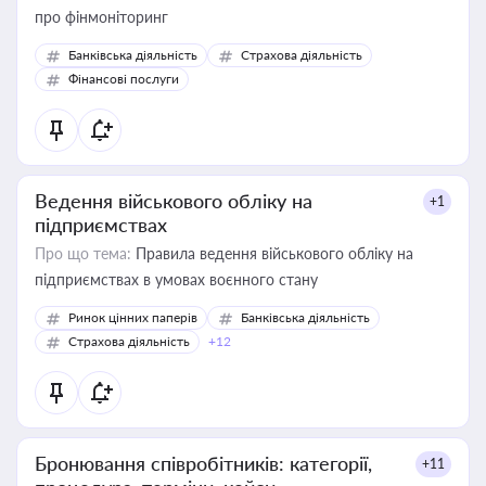
про фінмоніторинг
Банківська діяльність
Страхова діяльність
Фінансові послуги
Ведення військового обліку на
+1
підприємствах
Про що тема:
Правила ведення військового обліку на
підприємствах в умовах воєнного стану
Ринок цінних паперів
Банківська діяльність
Страхова діяльність
+12
Бронювання співробітників: категорії,
+11