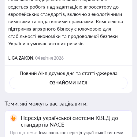
ведеться робота над адаптацією агросектору до
європейських стандартів, включно з екологічними
вимогами та податковими правилами. Комплексна
підтримка аграрного бізнесу є ключовою для
стабільності економіки та продовольчої безпеки
України в умовах воєнних ризиків.
LIGA ZAKON,
04 квітня 2026
Повний AI-підсумок дня та статті-джерела
ОЗНАЙОМИТИСЯ
Теми, які можуть вас зацікавити:
Перехід української системи КВЕД до
стандартів NACE
Про що тема:
Тема охоплює перехід української системи