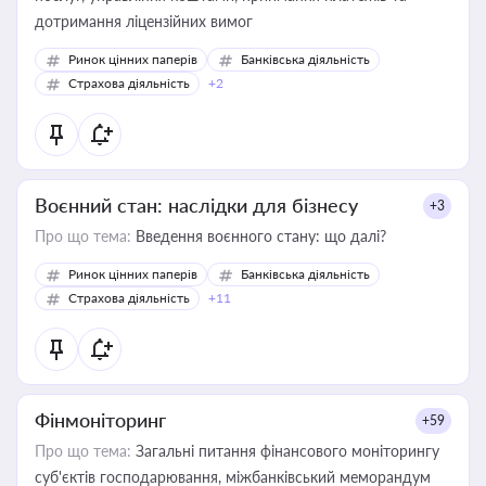
дотримання ліцензійних вимог
Ринок цінних паперів
Банківська діяльність
Страхова діяльність
+2
Воєнний стан: наслідки для бізнесу
+3
Про що тема:
Введення воєнного стану: що далі?
Ринок цінних паперів
Банківська діяльність
Страхова діяльність
+11
Фінмоніторинг
+59
Про що тема:
Загальні питання фінансового моніторингу
суб'єктів господарювання, міжбанківський меморандум