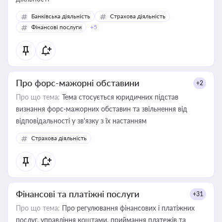
Банківська діяльність
Страхова діяльність
Фінансові послуги
+5
Про форс-мажорні обставини
+2
Про що тема:
Тема стосується юридичних підстав
визнання форс-мажорних обставин та звільнення від
відповідальності у зв'язку з їх настанням
Страхова діяльність
Фінансові та платіжні послуги
+31
Про що тема:
Про регулювання фінансових і платіжних
послуг, управління коштами, приймання платежів та