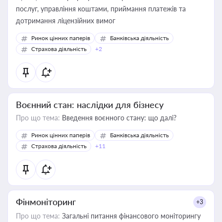
послуг, управління коштами, приймання платежів та
дотримання ліцензійних вимог
Ринок цінних паперів
Банківська діяльність
Страхова діяльність
+2
Воєнний стан: наслідки для бізнесу
Про що тема:
Введення воєнного стану: що далі?
Ринок цінних паперів
Банківська діяльність
Страхова діяльність
+11
Фінмоніторинг
+3
Про що тема:
Загальні питання фінансового моніторингу