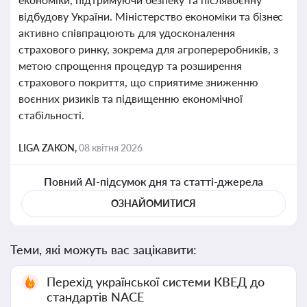
відбудову України. Міністерство економіки та бізнес
активно співпрацюють для удосконалення
страхового ринку, зокрема для агропереробників, з
метою спрощення процедур та розширення
страхового покриття, що сприятиме зниженню
воєнних ризиків та підвищенню економічної
стабільності.
LIGA ZAKON,
08 квітня 2026
Повний AI-підсумок дня та статті-джерела
ОЗНАЙОМИТИСЯ
Теми, які можуть вас зацікавити:
Перехід української системи КВЕД до
стандартів NACE