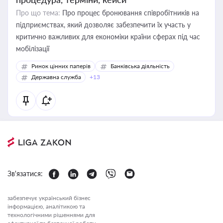
Про що тема:
Про процес бронювання співробітників на
підприємствах, який дозволяє забезпечити їх участь у
критично важливих для економіки країни сферах під час
мобілізації
Ринок цінних паперів
Банківська діяльність
Державна служба
+13
Зв'язатися:
забезпечує український бізнес
інформацією, аналітикою та
технологічними рішеннями для