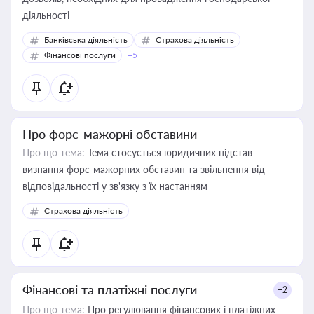
діяльності
Банківська діяльність
Страхова діяльність
Фінансові послуги
+5
Про форс-мажорні обставини
Про що тема:
Тема стосується юридичних підстав
визнання форс-мажорних обставин та звільнення від
відповідальності у зв'язку з їх настанням
Страхова діяльність
Фінансові та платіжні послуги
+2
Про що тема:
Про регулювання фінансових і платіжних