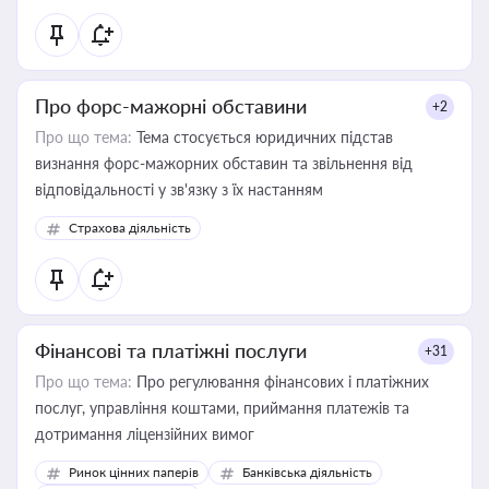
Про форс-мажорні обставини
+2
Про що тема:
Тема стосується юридичних підстав
визнання форс-мажорних обставин та звільнення від
відповідальності у зв'язку з їх настанням
Страхова діяльність
Фінансові та платіжні послуги
+31
Про що тема:
Про регулювання фінансових і платіжних
послуг, управління коштами, приймання платежів та
дотримання ліцензійних вимог
Ринок цінних паперів
Банківська діяльність