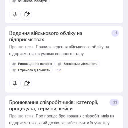
Фінансові послуги
Ведення військового обліку на
+1
підприємствах
Про що тема:
Правила ведення військового обліку на
підприємствах в умовах воєнного стану
Ринок цінних паперів
Банківська діяльність
Страхова діяльність
+12
Бронювання співробітників: категорії,
+11
процедура, терміни, кейси
Про що тема:
Про процес бронювання співробітників на
підприємствах, який дозволяє забезпечити їх участь у