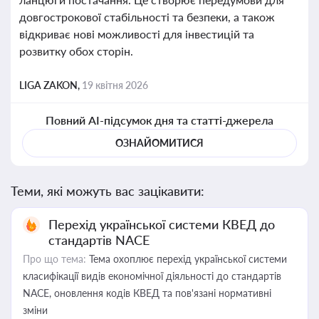
довгострокової стабільності та безпеки, а також
відкриває нові можливості для інвестицій та
розвитку обох сторін.
LIGA ZAKON,
19 квітня 2026
Повний AI-підсумок дня та статті-джерела
ОЗНАЙОМИТИСЯ
Теми, які можуть вас зацікавити:
Перехід української системи КВЕД до
стандартів NACE
Про що тема:
Тема охоплює перехід української системи
класифікації видів економічної діяльності до стандартів
NACE, оновлення кодів КВЕД та пов'язані нормативні
зміни