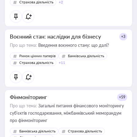
Страхова діяльність
+2
Воєнний стан: наслідки для бізнесу
+3
Про що тема:
Введення воєнного стану: що далі?
Ринок цінних паперів
Банківська діяльність
Страхова діяльність
+11
Фінмоніторинг
+59
Про що тема:
Загальні питання фінансового моніторингу
суб'єктів господарювання, міжбанківський меморандум
про фінмоніторинг
Банківська діяльність
Страхова діяльність