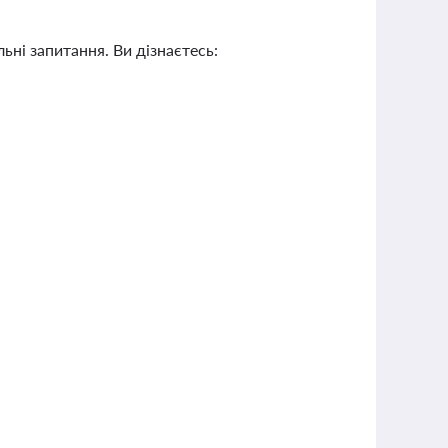
ьні запитання. Ви дізнаєтесь: