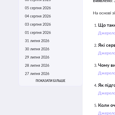
Виявлено:
05 серпня 2026
На основі з
04 серпня 2026
03 серпня 2026
Що так
01 серпня 2026
Джерел
31 липня 2026
Які сер
30 липня 2026
Джерел
29 липня 2026
Чому в
28 липня 2026
Джерел
27 липня 2026
ПОКАЗАТИ БІЛЬШЕ
Як підг
Джерел
Коли оч
Джерел