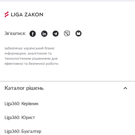
Зв'язатися:
забезпечує український бізнес
інформацією, аналітикою та
технологічними рішеннями для
ефективної та безпечної роботи.
Каталог рішень
Liga360: Керівник
Liga360: Юрист
Liga360: Бухгалтер