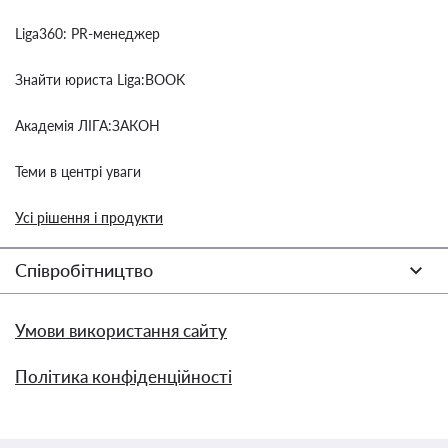
Liga360: PR-менеджер
Знайти юриста Liga:BOOK
Академія ЛІГА:ЗАКОН
Теми в центрі уваги
Усі рішення і продукти
Співробітництво
Умови використання сайту
Політика конфіденційності