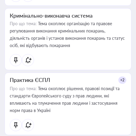
Кримінально-виконавча система
Про що тема:
Тема охоплює організацію та правове
регулювання виконання кримінальних покарань,
діяльність органів і установ виконання покарань та статус
осіб, які відбувають покарання
Практика ЄСПЛ
+2
Про що тема:
Тема охоплює рішення, правові позиції та
стандарти Європейського суду з прав людини, які
впливають на тлумачення прав людини і застосування
норм права в Україні