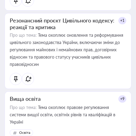
Резонансний проєкт Цивільного кодексу:
+1
реакції та критика
Про що тема:
Тема охоплює оновлення та реформування
цивільного законодавства України, включаючи зміни до
регулювання майнових і немайнових прав, договірних
відносин та правового статусу учасників цивільних
правовідносин
Вища освіта
+9
Про що тема:
Тема охоплює правове регулювання
системи вищої освіти, освітніх рівнів та кваліфікацій в
Україні
Освіта