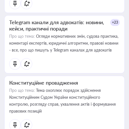
Telegram канали для адвокатів: новини,
+23
кейси, практичні поради
Про що тема:
Огляди нормативних змін, судова практика,
коментарі експертів, юридичні алгоритми, правові новини
- все, про що пишуть у Telegram каналах для адвокатів
Конституційне провадження
Про що тема:
Тема охоплює порядок здійснення
Конституційним Судом України конституційного
контролю, розгляду справ, ухвалення актів і формування
правових позицій