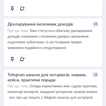
Декларування іноземних доходів
+4
Про що тема:
Тема стосується обов’язку декларування
доходів, отриманих з іноземних джерел, визначення
податкових зобов’язань та застосування правил
уникнення подвійного оподаткування
Telegram канали для нотаріусів: новини,
+2
кейси, практичні поради
Про що тема:
Огляди нормативних змін, судова практика,
коментарі експертів, юридичні алгоритми, правові новини
- все, про що пишуть у Telegram каналах для нотаріусів