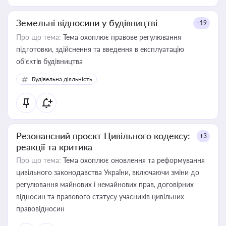
Земельні відносини у будівництві
+19
Про що тема:
Тема охоплює правове регулювання
підготовки, здійснення та введення в експлуатацію
об’єктів будівництва
Будівельна діяльність
Резонансний проєкт Цивільного кодексу:
+3
реакції та критика
Про що тема:
Тема охоплює оновлення та реформування
цивільного законодавства України, включаючи зміни до
регулювання майнових і немайнових прав, договірних
відносин та правового статусу учасників цивільних
правовідносин