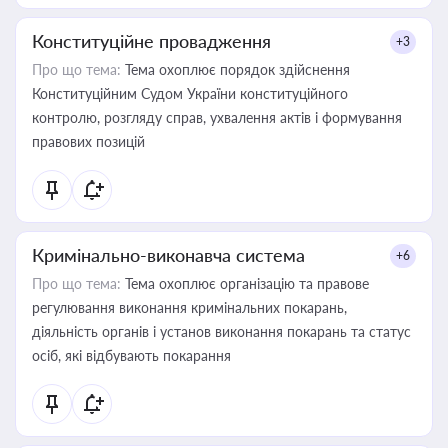
Конституційне провадження
+3
Про що тема:
Тема охоплює порядок здійснення
Конституційним Судом України конституційного
контролю, розгляду справ, ухвалення актів і формування
правових позицій
Кримінально-виконавча система
+6
Про що тема:
Тема охоплює організацію та правове
регулювання виконання кримінальних покарань,
діяльність органів і установ виконання покарань та статус
осіб, які відбувають покарання