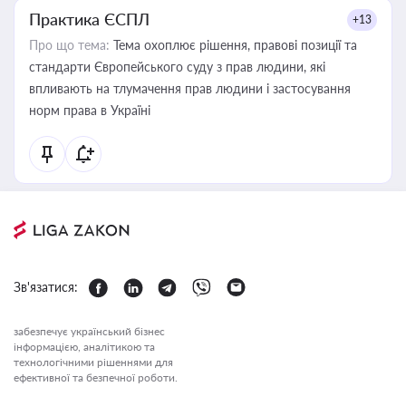
Практика ЄСПЛ
+13
Про що тема:
Тема охоплює рішення, правові позиції та
стандарти Європейського суду з прав людини, які
впливають на тлумачення прав людини і застосування
норм права в Україні
Зв'язатися:
забезпечує український бізнес
інформацією, аналітикою та
технологічними рішеннями для
ефективної та безпечної роботи.