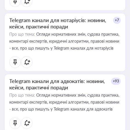
Telegram канали для нотаріусів: новини,
+7
кейси, практичні поради
Про що тема:
Огляди нормативних змін, судова практика,
коментарі експертів, юридичні алгоритми, правові новини
- все, про що пишуть у Telegram каналах для нотаріусів
Telegram канали для адвокатів: новини,
+93
кейси, практичні поради
Про що тема:
Огляди нормативних змін, судова практика,
коментарі експертів, юридичні алгоритми, правові новини
- все, про що пишуть у Telegram каналах для адвокатів