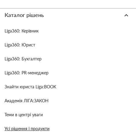
Каталог рішень
Liga360: Керівник
Liga360: Юрист
Liga360: Бухгалтер
Liga360: PR-менеджер
Знайти юриста Liga:BOOK
Академія ЛІГА:ЗАКОН
Теми в центрі уваги
Усі рішення і продукти