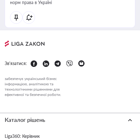
норм права в Україні
Зв'язатися:
забезпечує український бізнес
інформацією, аналітикою та
технологічними рішеннями для
ефективної та безпечної роботи.
Каталог рішень
Liga360: Керівник