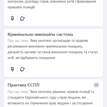
контролю, розгляду справ, ухвалення актів і формування
правових позицій
Кримінально-виконавча система
Про що тема:
Тема охоплює організацію та правове
регулювання виконання кримінальних покарань,
діяльність органів і установ виконання покарань та статус
осіб, які відбувають покарання
Практика ЄСПЛ
+2
Про що тема:
Тема охоплює рішення, правові позиції та
стандарти Європейського суду з прав людини, які
впливають на тлумачення прав людини і застосування