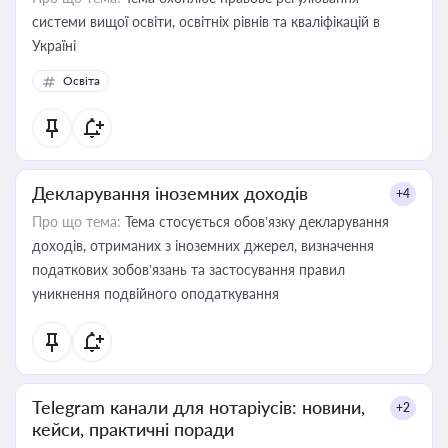
системи вищої освіти, освітніх рівнів та кваліфікацій в
Україні
Освіта
Декларування іноземних доходів
+4
Про що тема:
Тема стосується обов’язку декларування
доходів, отриманих з іноземних джерел, визначення
податкових зобов’язань та застосування правил
уникнення подвійного оподаткування
Telegram канали для нотаріусів: новини,
+2
кейси, практичні поради