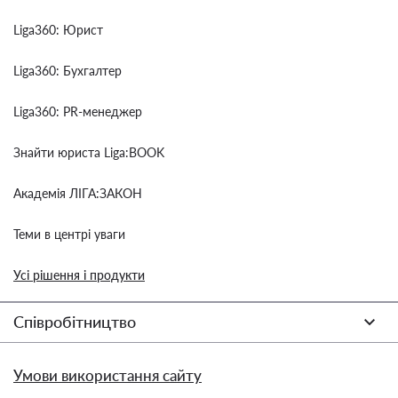
Liga360: Юрист
Liga360: Бухгалтер
Liga360: PR-менеджер
Знайти юриста Liga:BOOK
Академія ЛІГА:ЗАКОН
Теми в центрі уваги
Усі рішення і продукти
Співробітництво
Умови використання сайту