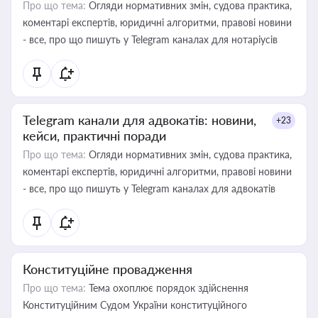
Про що тема:
Огляди нормативних змін, судова практика,
коментарі експертів, юридичні алгоритми, правові новини
- все, про що пишуть у Telegram каналах для нотаріусів
Telegram канали для адвокатів: новини,
+23
кейси, практичні поради
Про що тема:
Огляди нормативних змін, судова практика,
коментарі експертів, юридичні алгоритми, правові новини
- все, про що пишуть у Telegram каналах для адвокатів
Конституційне провадження
Про що тема:
Тема охоплює порядок здійснення
Конституційним Судом України конституційного