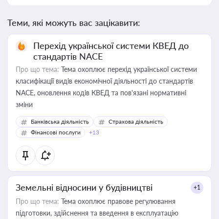
Теми, які можуть вас зацікавити:
Перехід української системи КВЕД до
стандартів NACE
Про що тема:
Тема охоплює перехід української системи
класифікації видів економічної діяльності до стандартів
NACE, оновлення кодів КВЕД та пов'язані нормативні
зміни
Банківська діяльність
Страхова діяльність
Фінансові послуги
+13
Земельні відносини у будівництві
+1
Про що тема:
Тема охоплює правове регулювання
підготовки, здійснення та введення в експлуатацію